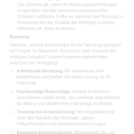
Die Garantie gilt, wenn die Nutzungsempfehlungen
eingehalten werden und keine mechanischen
Schäden auftreten. Sollte es während der Nutzung zu
Problemen mit der Qualität der Montage kommen,
beheben wir diese kostenlos.
Beratung
Unsicher, welche Autoscheibe für Ihr Fahrzeug geeignet
ist? Fragen zu Reparatur, Austausch oder Auswahl der
richtigen Scheibe? Unsere Experten stehen Ihnen
jederzeit zur Verfügung!
Individuelle Beratung:
Wir analysieren Ihre
Bedürfnisse und bieten die beste Lösung für Ihr
Fahrzeug.
Fachkundige Ratschläge:
Unsere erfahrenen
Spezialisten helfen Ihnen, die perfekte Autoscheibe
für Marke und Modell Ihres Fahrzeugs zu finden.
Technische Unterstützung:
Wir informieren Sie
über alle Aspekte der Montage, geben
Pflegehinweise und beantworten Ihre Fragen.
Bequeme Kommunikation:
Kontaktieren Sie uns