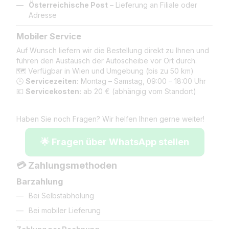
Österreichische Post
– Lieferung an Filiale oder
Adresse
Mobiler Service
Auf Wunsch liefern wir die Bestellung direkt zu Ihnen und
führen den Austausch der Autoscheibe vor Ort durch.
🗺️ Verfügbar in Wien und Umgebung (bis zu 50 km)
🕒
Servicezeiten:
Montag – Samstag, 09:00 – 18:00 Uhr
💶
Servicekosten:
ab 20 € (abhängig vom Standort)
Haben Sie noch Fragen? Wir helfen Ihnen gerne weiter!
🌟 Fragen über WhatsApp stellen
💳 Zahlungsmethoden
Barzahlung
Bei Selbstabholung
Bei mobiler Lieferung