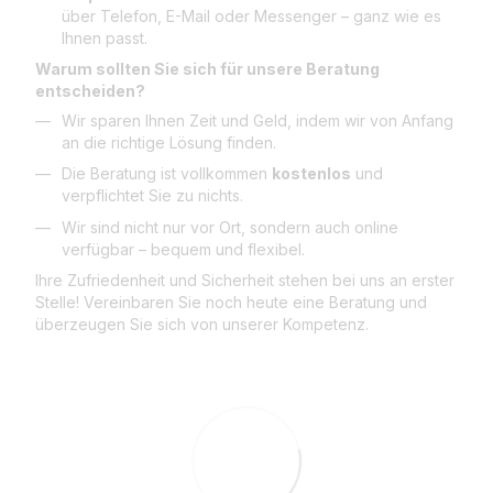
über Telefon, E-Mail oder Messenger – ganz wie es
Ihnen passt.
Warum sollten Sie sich für unsere Beratung
entscheiden?
Wir sparen Ihnen Zeit und Geld, indem wir von Anfang
an die richtige Lösung finden.
Die Beratung ist vollkommen
kostenlos
und
verpflichtet Sie zu nichts.
Wir sind nicht nur vor Ort, sondern auch online
verfügbar – bequem und flexibel.
Ihre Zufriedenheit und Sicherheit stehen bei uns an erster
Stelle! Vereinbaren Sie noch heute eine Beratung und
überzeugen Sie sich von unserer Kompetenz.