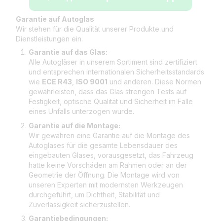
Garantie auf Autoglas
Wir stehen für die Qualität unserer Produkte und
Dienstleistungen ein.
Garantie auf das Glas:
Alle Autogläser in unserem Sortiment sind zertifiziert
und entsprechen internationalen Sicherheitsstandards
wie
ECE R43
,
ISO 9001
und anderen. Diese Normen
gewährleisten, dass das Glas strengen Tests auf
Festigkeit, optische Qualität und Sicherheit im Falle
eines Unfalls unterzogen wurde.
Garantie auf die Montage:
Wir gewähren eine Garantie auf die Montage des
Autoglases für die gesamte Lebensdauer des
eingebauten Glases, vorausgesetzt, das Fahrzeug
hatte keine Vorschäden am Rahmen oder an der
Geometrie der Öffnung. Die Montage wird von
unseren Experten mit modernsten Werkzeugen
durchgeführt, um Dichtheit, Stabilität und
Zuverlässigkeit sicherzustellen.
Garantiebedingungen: