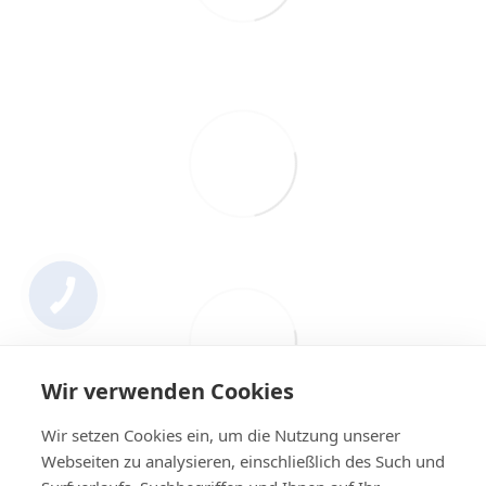
Wir verwenden Cookies
Wir setzen Cookies ein, um die Nutzung unserer
Webseiten zu analysieren, einschließlich des Such und