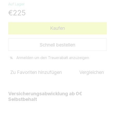
Auf Lager
€225
Kaufen
Schnell bestellen
Anmelden
um den Treuerabatt anzuzeigen
%
Zu Favoriten hinzufügen
Vergleichen
Versicherungsabwicklung ab 0€
Selbstbehalt