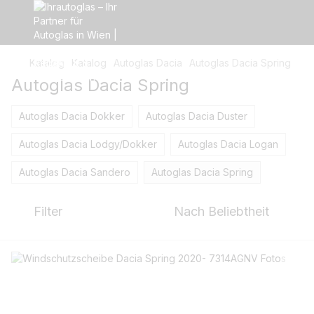
Katalog
Katalog
Autoglas Dacia
Autoglas Dacia Spring
Autoglas Dacia Spring
Autoglas Dacia Dokker
Autoglas Dacia Duster
Autoglas Dacia Lodgy/Dokker
Autoglas Dacia Logan
Autoglas Dacia Sandero
Autoglas Dacia Spring
Filter
Nach Beliebtheit