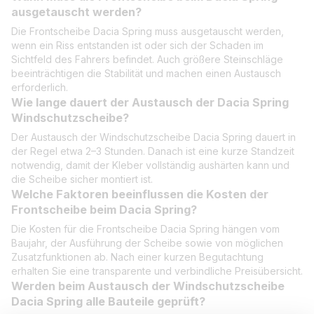
ausgetauscht werden?
Die Frontscheibe Dacia Spring muss ausgetauscht werden,
wenn ein Riss entstanden ist oder sich der Schaden im
Sichtfeld des Fahrers befindet. Auch größere Steinschläge
beeinträchtigen die Stabilität und machen einen Austausch
erforderlich.
Wie lange dauert der Austausch der Dacia Spring
Windschutzscheibe?
Der Austausch der Windschutzscheibe Dacia Spring dauert in
der Regel etwa 2–3 Stunden. Danach ist eine kurze Standzeit
notwendig, damit der Kleber vollständig aushärten kann und
die Scheibe sicher montiert ist.
Welche Faktoren beeinflussen die Kosten der
Frontscheibe beim Dacia Spring?
Die Kosten für die Frontscheibe Dacia Spring hängen vom
Baujahr, der Ausführung der Scheibe sowie von möglichen
Zusatzfunktionen ab. Nach einer kurzen Begutachtung
erhalten Sie eine transparente und verbindliche Preisübersicht.
Werden beim Austausch der Windschutzscheibe
Dacia Spring alle Bauteile geprüft?