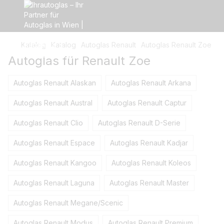
Katalog
Katalog
Autoglas Renault
Autoglas Renault Zoe
Autoglas für Renault Zoe
Autoglas Renault Alaskan
Autoglas Renault Arkana
Autoglas Renault Austral
Autoglas Renault Captur
Autoglas Renault Clio
Autoglas Renault D-Serie
Autoglas Renault Espace
Autoglas Renault Kadjar
Autoglas Renault Kangoo
Autoglas Renault Koleos
Autoglas Renault Laguna
Autoglas Renault Master
Autoglas Renault Megane/Scenic
Autoglas Renault Modus
Autoglas Renault Premium