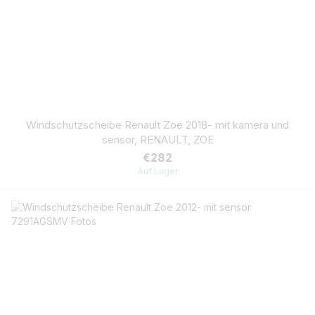
Windschutzscheibe Renault Zoe 2018- mit kamera und
sensor, RENAULT, ZOE
€282
Auf Lager