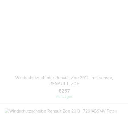
Windschutzscheibe Renault Zoe 2012- mit sensor,
RENAULT, ZOE
€257
Auf Lager