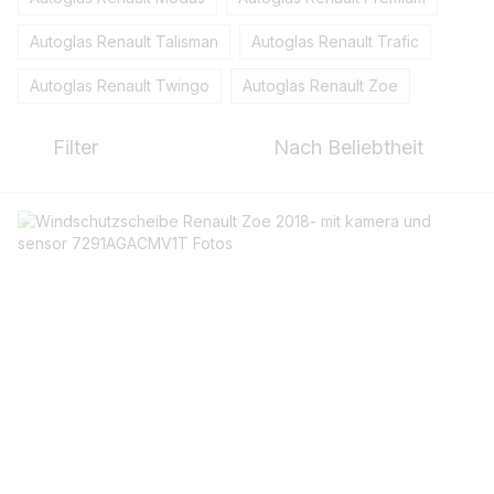
Autoglas Renault Talisman
Autoglas Renault Trafic
Autoglas Renault Twingo
Autoglas Renault Zoe
Filter
Nach Beliebtheit