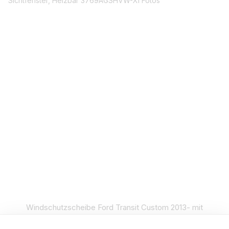
Windschutzscheibe Ford Transit Custom 2013- mit
Sichtfenster, Heizbar