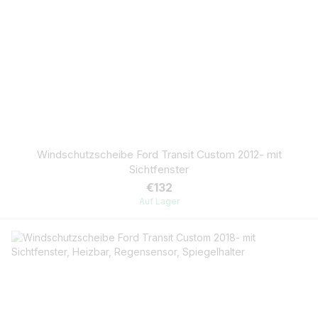
Windschutzscheibe Ford Transit Custom 2012- mit
Sichtfenster
€132
Auf Lager