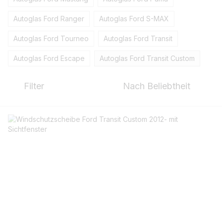
Autoglas Ford Ranger
Autoglas Ford S-MAX
Autoglas Ford Tourneo
Autoglas Ford Transit
Autoglas Ford Escape
Autoglas Ford Transit Custom
Filter
Nach Beliebtheit