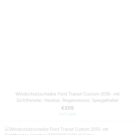
Windschutzscheibe Ford Transit Custom 2018- mit
Sichtfenster, Heizbar, Regensensor, Spiegelhalter
€205
Auf Lager