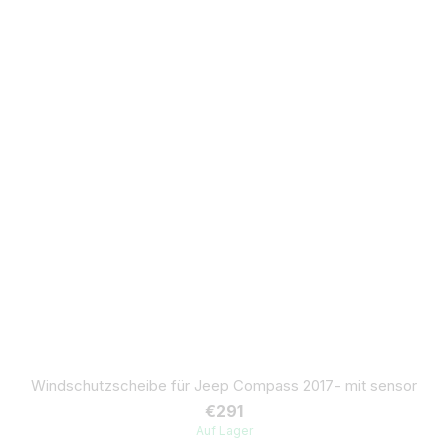
Windschutzscheibe für Jeep Compass 2017- mit sensor
€291
Auf Lager