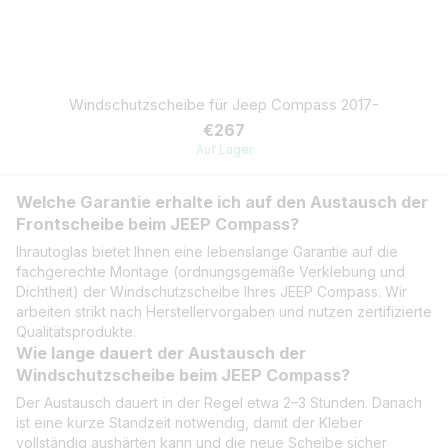
Windschutzscheibe für Jeep Compass 2017-
€267
Auf Lager
Welche Garantie erhalte ich auf den Austausch der
Frontscheibe beim JEEP Compass?
Ihrautoglas bietet Ihnen eine lebenslange Garantie auf die
fachgerechte Montage (ordnungsgemäße Verklebung und
Dichtheit) der Windschutzscheibe Ihres JEEP Compass. Wir
arbeiten strikt nach Herstellervorgaben und nutzen zertifizierte
Qualitätsprodukte.
Wie lange dauert der Austausch der
Windschutzscheibe beim JEEP Compass?
Der Austausch dauert in der Regel etwa 2–3 Stunden. Danach
ist eine kurze Standzeit notwendig, damit der Kleber
vollständig aushärten kann und die neue Scheibe sicher