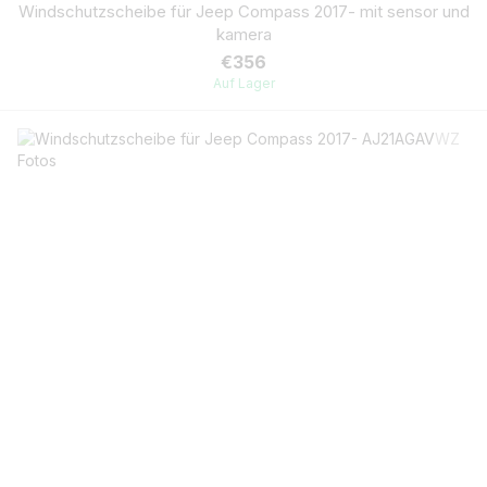
Windschutzscheibe für Jeep Compass 2017- mit sensor und
kamera
€356
Auf Lager