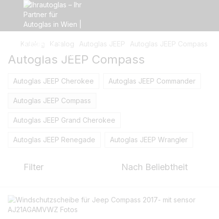
Katalog
Katalog
Autoglas JEEP
Autoglas JEEP Compass
Autoglas JEEP Compass
Autoglas JEEP Cherokee
Autoglas JEEP Commander
Autoglas JEEP Compass
Autoglas JEEP Grand Cherokee
Autoglas JEEP Renegade
Autoglas JEEP Wrangler
Filter
Nach Beliebtheit