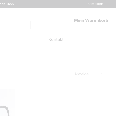
Anmelden
den Shop
Mein Warenkorb
Kontakt
Anzeige: