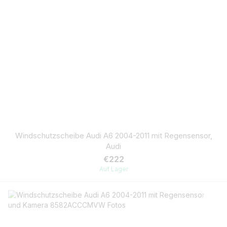
Windschutzscheibe Audi A6 2004-2011 mit Regensensor,
Audi
€222
Auf Lager