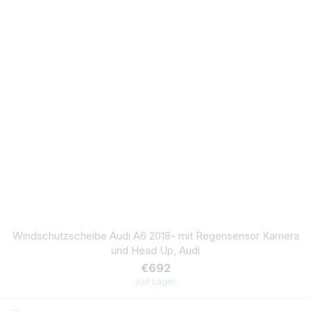
Windschutzscheibe Audi A6 2018- mit Regensensor Kamera
und Head Up, Audi
€692
Auf Lager