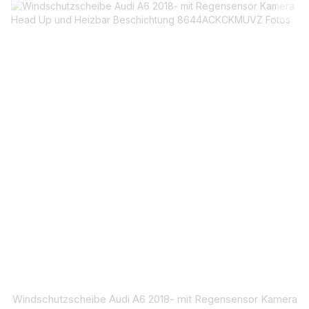
Windschutzscheibe Audi A6 2018- mit Regensensor Kamera