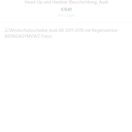
Head Up und Heizbar Beschichtung, Audi
€941
Auf Lager