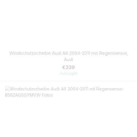
Windschutzscheibe Audi A6 2004-2011 mit Regensensor,
Audi
€339
Auf Lager