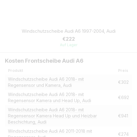
Windschutzscheibe Audi A6 1997-2004, Audi
€222
Auf Lager
Kosten Frontscheibe Audi A6
Produkt
Preis
Windschutzscheibe Audi A6 2018- mit
€302
Regensensor und Kamera, Audi
Windschutzscheibe Audi A6 2018- mit
€692
Regensensor Kamera und Head Up, Audi
Windschutzscheibe Audi A6 2018- mit
Regensensor Kamera Head Up und Heizbar
€941
Beschichtung, Audi
Windschutzscheibe Audi A6 2011-2018 mit
€274