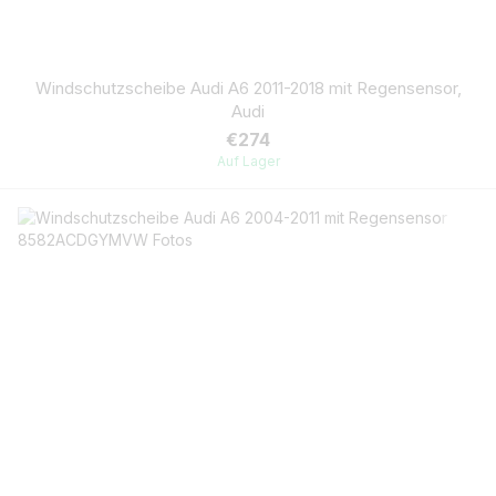
Windschutzscheibe Audi A6 2011-2018 mit Regensensor,
Audi
€274
Auf Lager