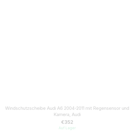
Windschutzscheibe Audi A6 2004-2011 mit Regensensor und
Kamera, Audi
€352
Auf Lager