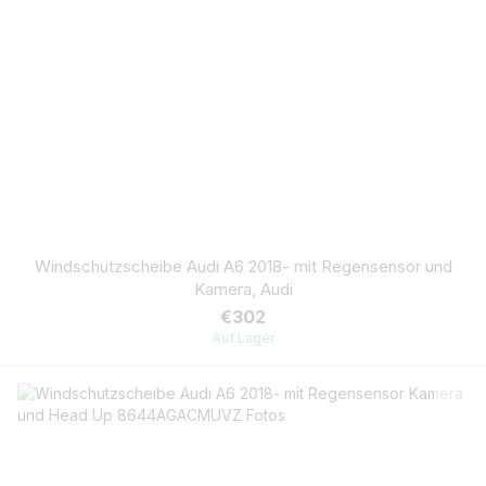
Windschutzscheibe Audi A6 2018- mit Regensensor und
Kamera, Audi
€302
Auf Lager