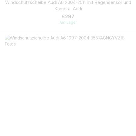
Windschutzscheibe Audi A6 2004-2011 mit Regensensor und
Kamera, Audi
€297
Auf Lager