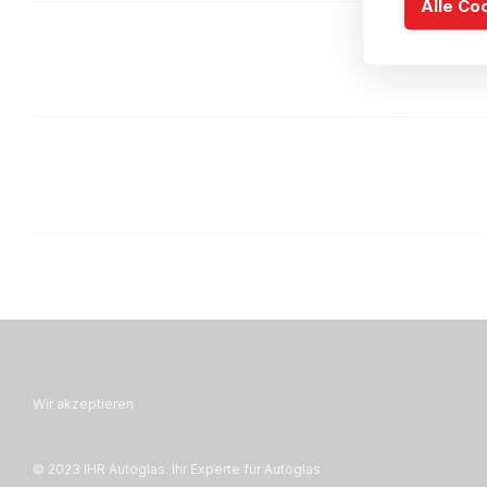
Alle Co
Wir akzeptieren
© 2023 IHR Autoglas. Ihr Experte für Autoglas