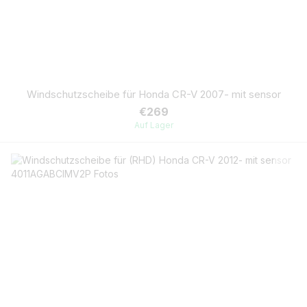
Windschutzscheibe für Honda CR-V 2007- mit sensor
€269
Auf Lager