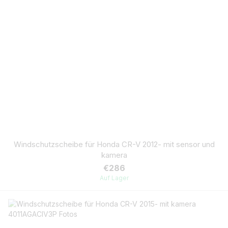
Windschutzscheibe für Honda CR-V 2012- mit sensor und
kamera
€286
Auf Lager