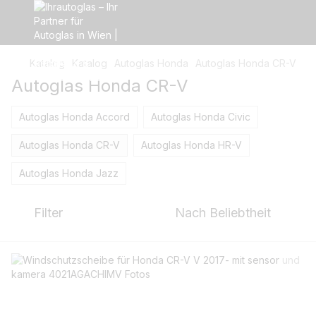
Katalog
Katalog
Autoglas Honda
Autoglas Honda CR-V
Autoglas Honda CR-V
Autoglas Honda Accord
Autoglas Honda Civic
Autoglas Honda CR-V
Autoglas Honda HR-V
Autoglas Honda Jazz
Filter
Nach Beliebtheit