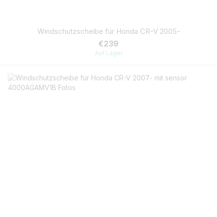
Windschutzscheibe für Honda CR-V 2005-
€239
Auf Lager