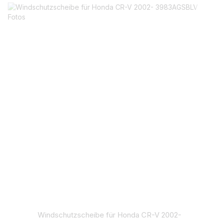
Windschutzscheibe für Honda CR-V 2002-