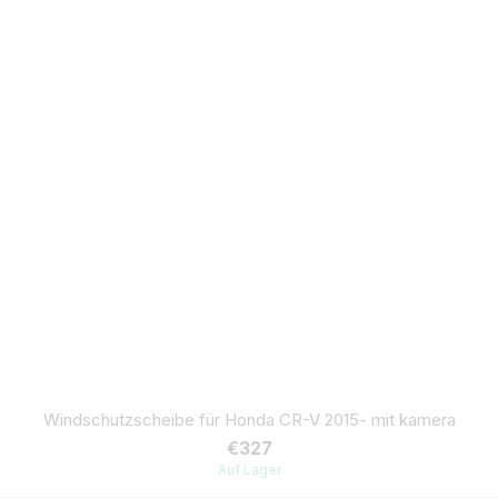
Windschutzscheibe für Honda CR-V 2015- mit kamera
€327
Auf Lager