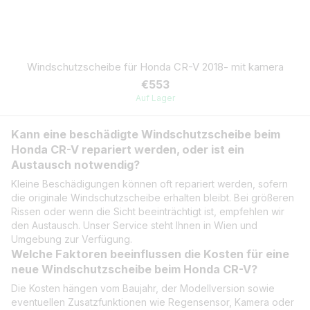
Windschutzscheibe für Honda CR-V 2018- mit kamera
€553
Auf Lager
Kann eine beschädigte Windschutzscheibe beim
Honda CR-V repariert werden, oder ist ein
Austausch notwendig?
Kleine Beschädigungen können oft repariert werden, sofern
die originale Windschutzscheibe erhalten bleibt. Bei größeren
Rissen oder wenn die Sicht beeinträchtigt ist, empfehlen wir
den Austausch. Unser Service steht Ihnen in Wien und
Umgebung zur Verfügung.
Welche Faktoren beeinflussen die Kosten für eine
neue Windschutzscheibe beim Honda CR-V?
Die Kosten hängen vom Baujahr, der Modellversion sowie
eventuellen Zusatzfunktionen wie Regensensor, Kamera oder