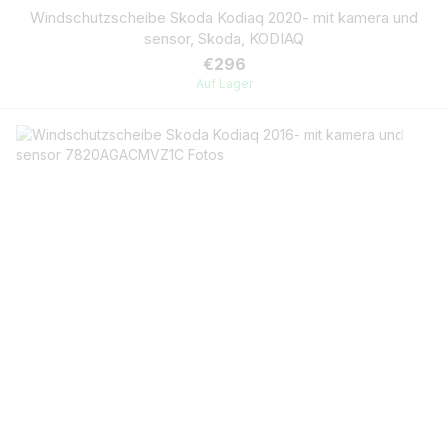
Windschutzscheibe Skoda Kodiaq 2020- mit kamera und
sensor, Skoda, KODIAQ
€296
Auf Lager