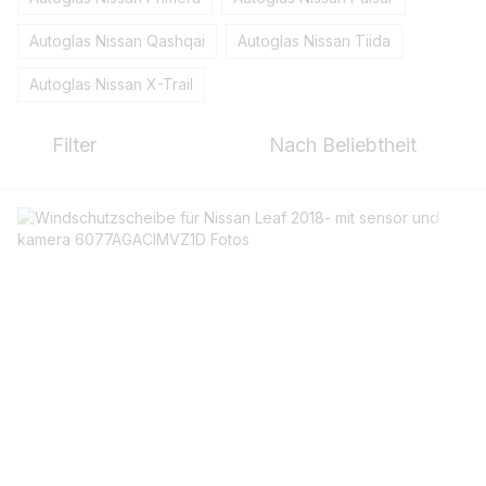
Autoglas Nissan Qashqai
Autoglas Nissan Tiida
Autoglas Nissan X-Trail
Filter
Nach Beliebtheit