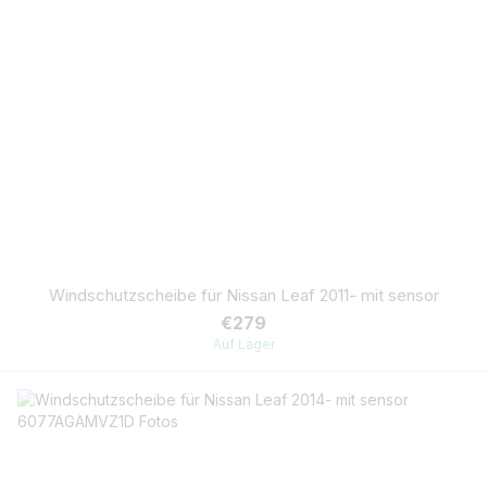
Windschutzscheibe für Nissan Leaf 2011- mit sensor
€279
Auf Lager