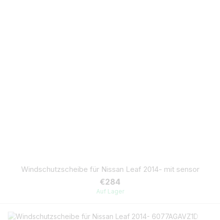
Windschutzscheibe für Nissan Leaf 2014- mit sensor
€284
Auf Lager