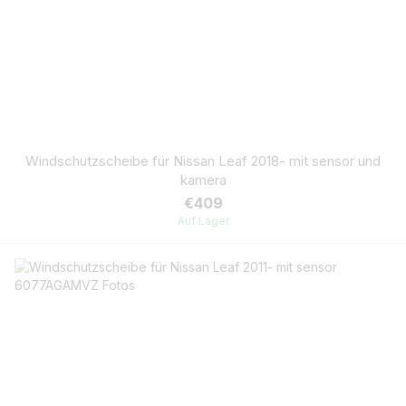
Windschutzscheibe für Nissan Leaf 2018- mit sensor und
kamera
€409
Auf Lager