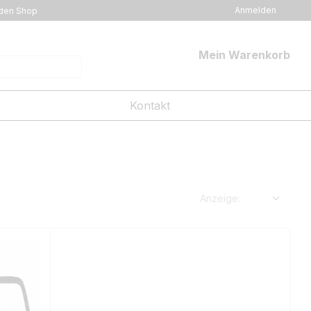
Anmelden
den Shop
Mein Warenkorb
Kontakt
Anzeige: