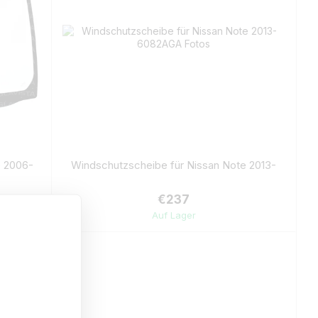
e 2006-
Windschutzscheibe für Nissan Note 2013-
€237
Auf Lager