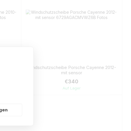
e 2010-
Windschutzscheibe Porsche Cayenne 2012-
mit sensor
€340
Auf Lager
ngen