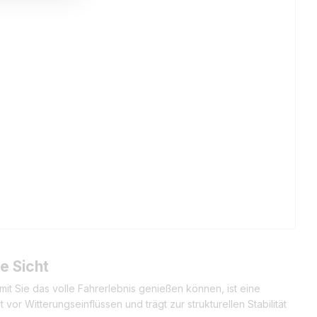
e Sicht
it Sie das volle Fahrerlebnis genießen können, ist eine
or Witterungseinflüssen und trägt zur strukturellen Stabilität