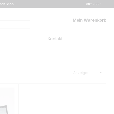
Anmelden
den Shop
Mein Warenkorb
Kontakt
Anzeige: