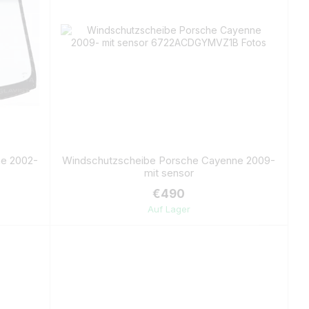
e 2002-
Windschutzscheibe Porsche Cayenne 2009-
mit sensor
€490
Auf Lager