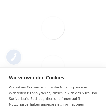
Wir verwenden Cookies
Wir setzen Cookies ein, um die Nutzung unserer
Webseiten zu analysieren, einschließlich des Such und
Surfverlaufs, Suchbegriffen und Ihnen auf Ihr
Nutzungsverhalten angepasste Informationen