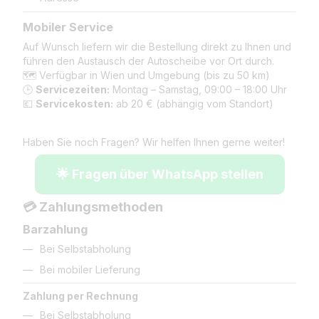
Mobiler Service
Auf Wunsch liefern wir die Bestellung direkt zu Ihnen und
führen den Austausch der Autoscheibe vor Ort durch.
🗺️ Verfügbar in Wien und Umgebung (bis zu 50 km)
🕒
Servicezeiten:
Montag – Samstag, 09:00 – 18:00 Uhr
💶
Servicekosten:
ab 20 € (abhängig vom Standort)
Haben Sie noch Fragen? Wir helfen Ihnen gerne weiter!
🌟 Fragen über WhatsApp stellen
💳 Zahlungsmethoden
Barzahlung
Bei Selbstabholung
Bei mobiler Lieferung
Zahlung per Rechnung
Bei Selbstabholung