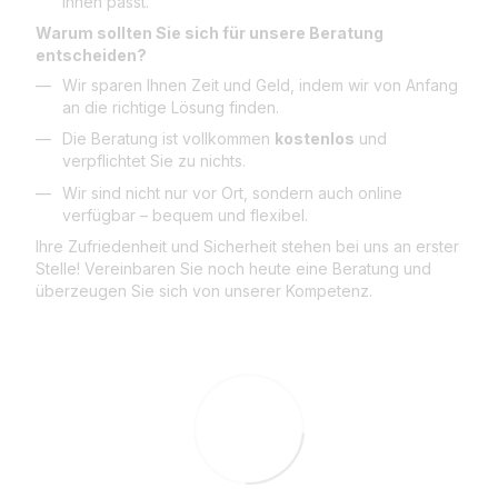
Ihnen passt.
Warum sollten Sie sich für unsere Beratung
entscheiden?
Wir sparen Ihnen Zeit und Geld, indem wir von Anfang
an die richtige Lösung finden.
Die Beratung ist vollkommen
kostenlos
und
verpflichtet Sie zu nichts.
Wir sind nicht nur vor Ort, sondern auch online
verfügbar – bequem und flexibel.
Ihre Zufriedenheit und Sicherheit stehen bei uns an erster
Stelle! Vereinbaren Sie noch heute eine Beratung und
überzeugen Sie sich von unserer Kompetenz.