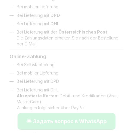
Bei mobiler Lieferung
Bei Lieferung mit
DPD
Bei Lieferung mit
DHL
Bei Lieferung mit der
Österreichischen Post
Die Zahlungsdaten erhalten Sie nach der Bestellung
per E-Mail.
Online-Zahlung
Bei Selbstabholung
Bei mobiler Lieferung
Bei Lieferung mit DPD
Bei Lieferung mit DHL
Akzeptierte Karten:
Debit- und Kreditkarten (Visa,
MasterCard)
Zahlung erfolgt sicher über PayPal.
🌟 Задать вопрос в WhatsApp