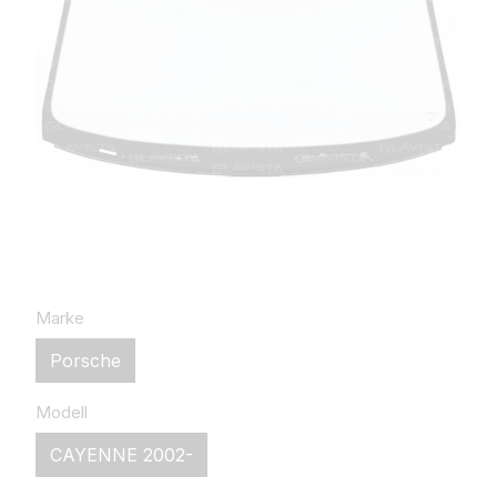
Marke
Porsche
Modell
CAYENNE 2002-