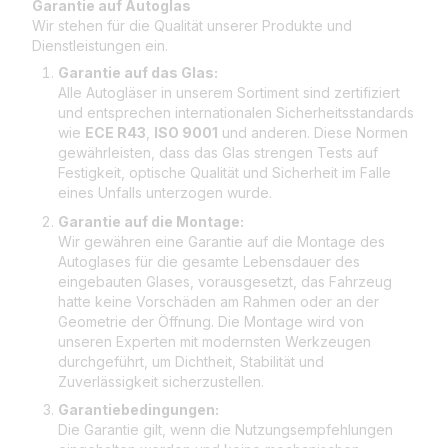
Garantie auf Autoglas
Wir stehen für die Qualität unserer Produkte und
Dienstleistungen ein.
Garantie auf das Glas:
Alle Autogläser in unserem Sortiment sind zertifiziert
und entsprechen internationalen Sicherheitsstandards
wie
ECE R43
,
ISO 9001
und anderen. Diese Normen
gewährleisten, dass das Glas strengen Tests auf
Festigkeit, optische Qualität und Sicherheit im Falle
eines Unfalls unterzogen wurde.
Garantie auf die Montage:
Wir gewähren eine Garantie auf die Montage des
Autoglases für die gesamte Lebensdauer des
eingebauten Glases, vorausgesetzt, das Fahrzeug
hatte keine Vorschäden am Rahmen oder an der
Geometrie der Öffnung. Die Montage wird von
unseren Experten mit modernsten Werkzeugen
durchgeführt, um Dichtheit, Stabilität und
Zuverlässigkeit sicherzustellen.
Garantiebedingungen:
Die Garantie gilt, wenn die Nutzungsempfehlungen