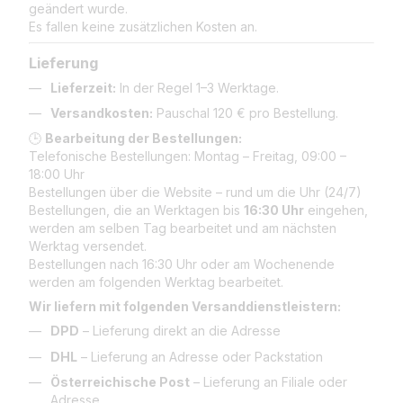
geändert wurde.
Es fallen keine zusätzlichen Kosten an.
Lieferung
Lieferzeit:
In der Regel 1–3 Werktage.
Versandkosten:
Pauschal 120 € pro Bestellung.
🕒
Bearbeitung der Bestellungen:
Telefonische Bestellungen: Montag – Freitag, 09:00 –
18:00 Uhr
Bestellungen über die Website – rund um die Uhr (24/7)
Bestellungen, die an Werktagen bis
16:30 Uhr
eingehen,
werden am selben Tag bearbeitet und am nächsten
Werktag versendet.
Bestellungen nach 16:30 Uhr oder am Wochenende
werden am folgenden Werktag bearbeitet.
Wir liefern mit folgenden Versanddienstleistern:
DPD
– Lieferung direkt an die Adresse
DHL
– Lieferung an Adresse oder Packstation
Österreichische Post
– Lieferung an Filiale oder
Adresse