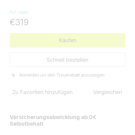
Auf Lager
€319
Kaufen
Schnell bestellen
Anmelden
um den Treuerabatt anzuzeigen
%
Zu Favoriten hinzufügen
Vergleichen
Versicherungsabwicklung ab 0€
Selbstbehalt