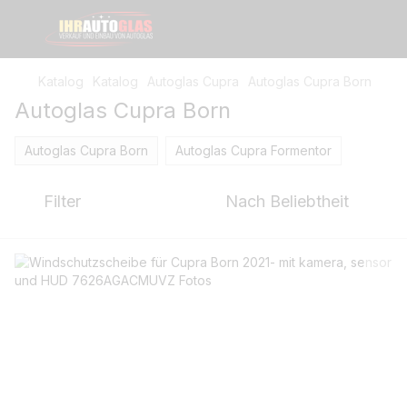
Katalog
Katalog
Autoglas Cupra
Autoglas Cupra Born
Autoglas Cupra Born
Autoglas Cupra Born
Autoglas Cupra Formentor
Filter
Nach Beliebtheit