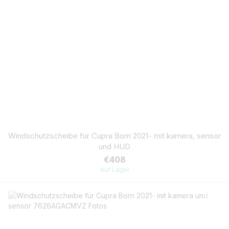
Windschutzscheibe für Cupra Born 2021- mit kamera, sensor
und HUD
€408
Auf Lager