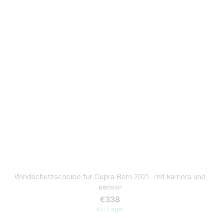
Windschutzscheibe für Cupra Born 2021- mit kamera und
sensor
€338
Auf Lager