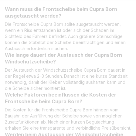
Wann muss die Frontscheibe beim Cupra Born
ausgetauscht werden?
Die Frontscheibe Cupra Born sollte ausgetauscht werden,
wenn ein Riss entstanden ist oder sich der Schaden im
Sichtfeld des Fahrers befindet. Auch größere Steinschläge
können die Stabilität der Scheibe beeinträchtigen und einen
Austausch erforderlich machen.
Wie lange dauert der Austausch der Cupra Born
Windschutzscheibe?
Der Austausch der Windschutzscheibe Cupra Born dauert in
der Regel etwa 2–3 Stunden. Danach ist eine kurze Standzeit
notwendig, damit der Kleber vollständig aushärten kann und
die Scheibe sicher montiert ist.
Welche Faktoren beeinflussen die Kosten der
Frontscheibe beim Cupra Born?
Die Kosten für die Frontscheibe Cupra Born hängen vom
Baujahr, der Ausführung der Scheibe sowie von möglichen
Zusatzfunktionen ab. Nach einer kurzen Begutachtung
erhalten Sie eine transparente und verbindliche Preisübersicht.
Werden beim Austausch der Windschutzscheibe