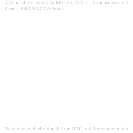
Windschutzscheibe Audi E-Tron 2020- mit Regensensor und