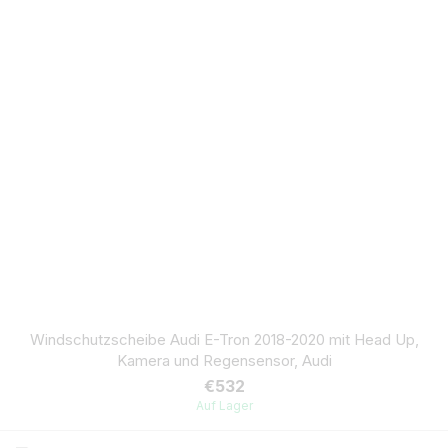
Windschutzscheibe Audi E-Tron 2018-2020 mit Head Up,
Kamera und Regensensor, Audi
€532
Auf Lager