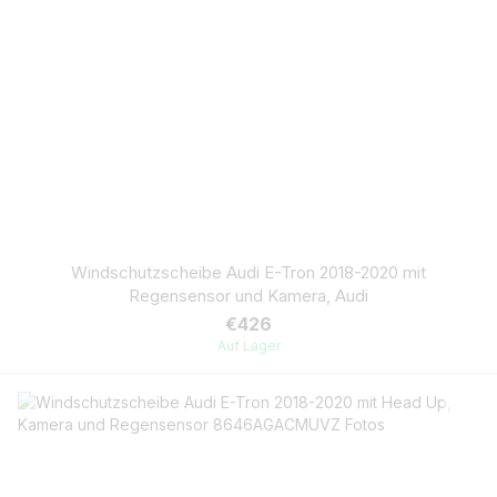
Windschutzscheibe Audi E-Tron 2018-2020 mit
Regensensor und Kamera, Audi
€426
Auf Lager