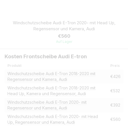
Windschutzscheibe Audi E-Tron 2020- mit Head Up,
Regensensor und Kamera, Audi
€560
Auf Lager
Kosten Frontscheibe Audi E-tron
Produkt
Preis
Windschutzscheibe Audi E-Tron 2018-2020 mit
€426
Regensensor und Kamera, Audi
Windschutzscheibe Audi E-Tron 2018-2020 mit
€532
Head Up, Kamera und Regensensor, Audi
Windschutzscheibe Audi E-Tron 2020- mit
€392
Regensensor und Kamera, Audi
Windschutzscheibe Audi E-Tron 2020- mit Head
€560
Up, Regensensor und Kamera, Audi