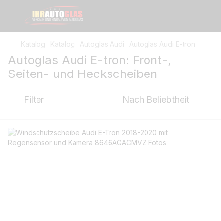
Katalog
Katalog
Autoglas Audi
Autoglas Audi E-tron
Autoglas Audi E-tron: Front-,
Seiten- und Heckscheiben
Filter
Nach Beliebtheit