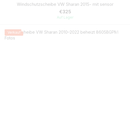
Windschutzscheibe VW Sharan 2015- mit sensor
€325
Auf Lager
Verkauf