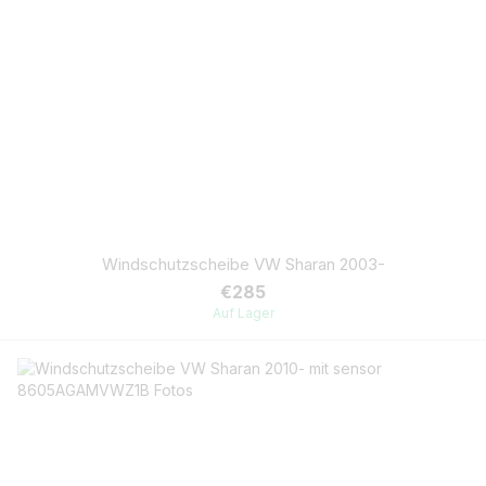
Windschutzscheibe VW Sharan 2003-
€285
Auf Lager