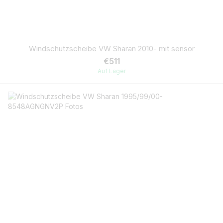
Windschutzscheibe VW Sharan 2010- mit sensor
€511
Auf Lager