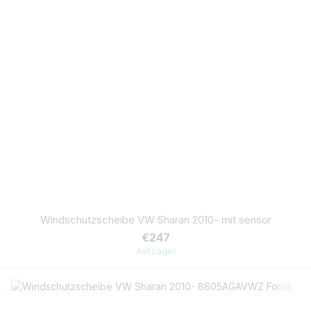
Windschutzscheibe VW Sharan 2010- mit sensor
€247
Auf Lager