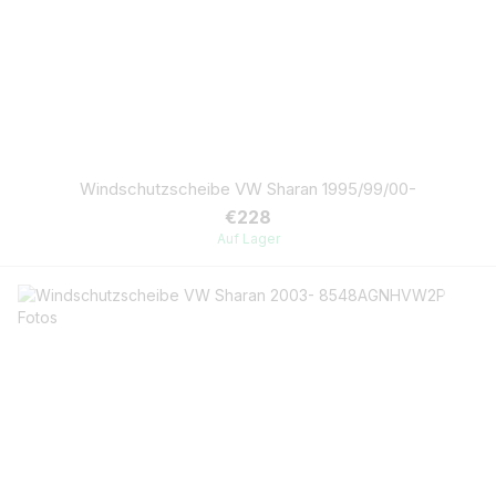
Windschutzscheibe VW Sharan 1995/99/00-
€228
Auf Lager