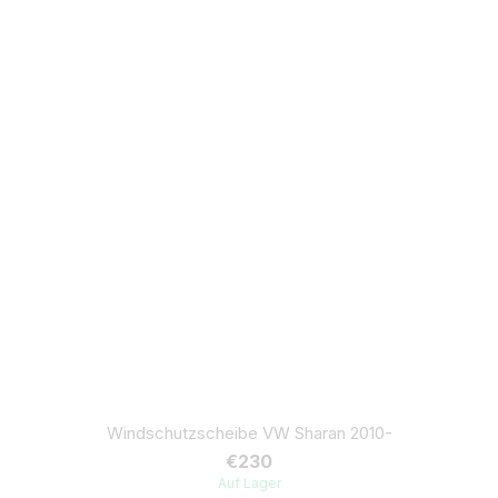
Windschutzscheibe VW Sharan 2010-
€230
Auf Lager