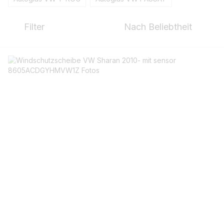
Filter
Nach Beliebtheit