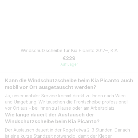
Windschutzscheibe für Kia Picanto 2017–, KIA
€229
Auf Lager
Kann die Windschutzscheibe beim Kia Picanto auch
mobil vor Ort ausgetauscht werden?
Ja, unser mobiler Service kommt direkt zu Ihnen nach Wien
und Umgebung. Wir tauschen die Frontscheibe professionell
vor Ort aus – bei Ihnen zu Hause oder am Arbeitsplatz.
Wie lange dauert der Austausch der
Windschutzscheibe beim Kia Picanto?
Der Austausch dauert in der Regel etwa 2–3 Stunden. Danach
ist eine kurze Standzeit notwendig, damit der Kleber