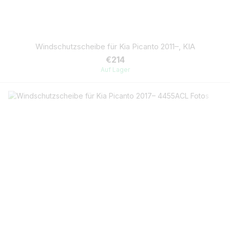
Windschutzscheibe für Kia Picanto 2011–, KIA
€214
Auf Lager