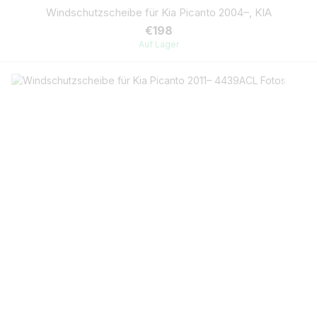
Windschutzscheibe für Kia Picanto 2004–, KIA
€198
Auf Lager