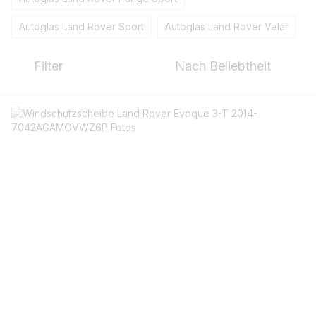
Autoglas Land Rover Sport
Autoglas Land Rover Velar
Filter
Nach Beliebtheit