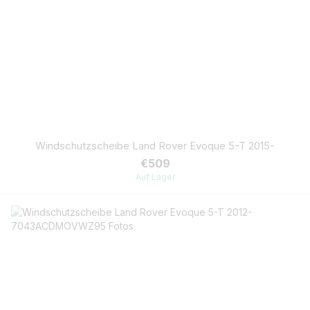
Windschutzscheibe Land Rover Evoque 5-T 2015-
€509
Auf Lager