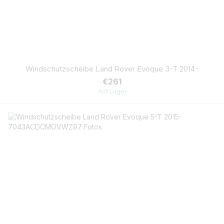
Windschutzscheibe Land Rover Evoque 3-T 2014-
€261
Auf Lager