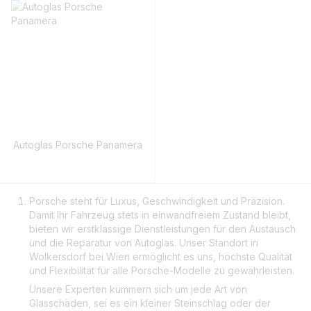
Autoglas Porsche Panamera
Porsche steht für Luxus, Geschwindigkeit und Präzision.
Damit Ihr Fahrzeug stets in einwandfreiem Zustand bleibt,
bieten wir erstklassige Dienstleistungen für den Austausch
und die Reparatur von Autoglas. Unser Standort in
Wolkersdorf bei Wien ermöglicht es uns, höchste Qualität
und Flexibilität für alle Porsche-Modelle zu gewährleisten.
Unsere Experten kümmern sich um jede Art von
Glasschäden, sei es ein kleiner Steinschlag oder der