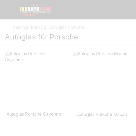
Katalog
Katalog
Autoglas Porsche
Autoglas für Porsche
Autoglas Porsche Cayenne
Autoglas Porsche Macan