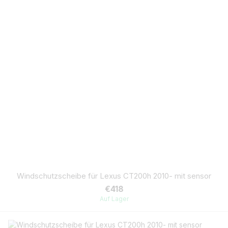
Windschutzscheibe für Lexus CT200h 2010- mit sensor
€418
Auf Lager