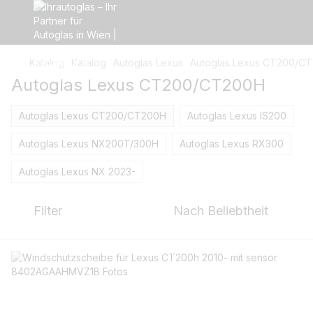
Katalog
Katalog
Autoglas Lexus
Autoglas Lexus CT200/C
Autoglas Lexus CT200/CT200H
Autoglas Lexus CT200/CT200H
Autoglas Lexus IS200
Autoglas Lexus NX200T/300H
Autoglas Lexus RX300
Autoglas Lexus NX 2023-
Filter
Nach Beliebtheit