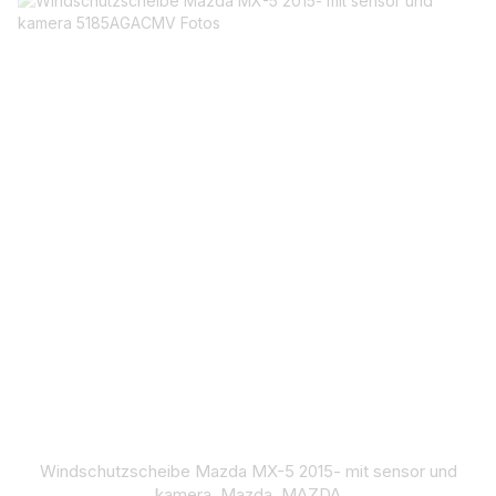
Windschutzscheibe Mazda MX-5 2015- mit sensor und
kamera, Mazda, MAZDA