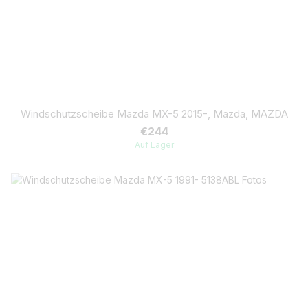
Windschutzscheibe Mazda MX-5 2015-, Mazda, MAZDA
€244
Auf Lager