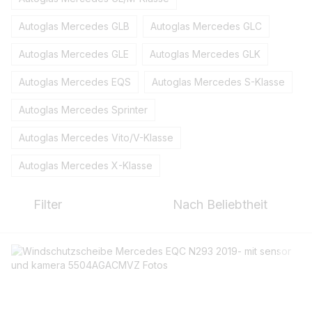
Autoglas Mercedes GLB
Autoglas Mercedes GLC
Autoglas Mercedes GLE
Autoglas Mercedes GLK
Autoglas Mercedes EQS
Autoglas Mercedes S-Klasse
Autoglas Mercedes Sprinter
Autoglas Mercedes Vito/V-Klasse
Autoglas Mercedes X-Klasse
Filter
Nach Beliebtheit