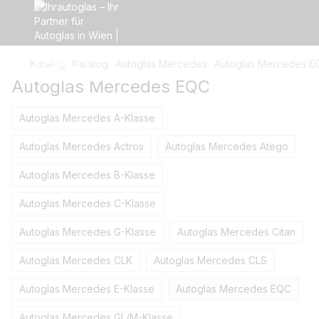
Katalog
Katalog
Autoglas Mercedes
Autoglas Mercedes E
Autoglas Mercedes EQC
Autoglas Mercedes A-Klasse
Autoglas Mercedes Actros
Autoglas Mercedes Atego
Autoglas Mercedes B-Klasse
Autoglas Mercedes C-Klasse
Autoglas Mercedes G-Klasse
Autoglas Mercedes Citan
Autoglas Mercedes CLK
Autoglas Mercedes CLS
Autoglas Mercedes E-Klasse
Autoglas Mercedes EQC
Autoglas Mercedes GL/M-Klasse