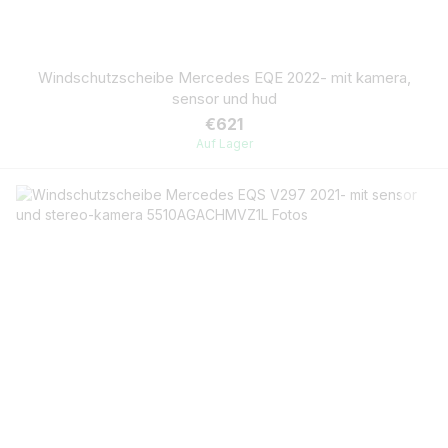
Windschutzscheibe Mercedes EQE 2022- mit kamera,
sensor und hud
€621
Auf Lager