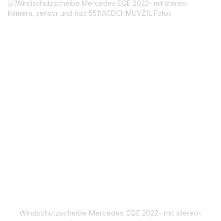
Windschutzscheibe Mercedes EQE 2022- mit stereo-