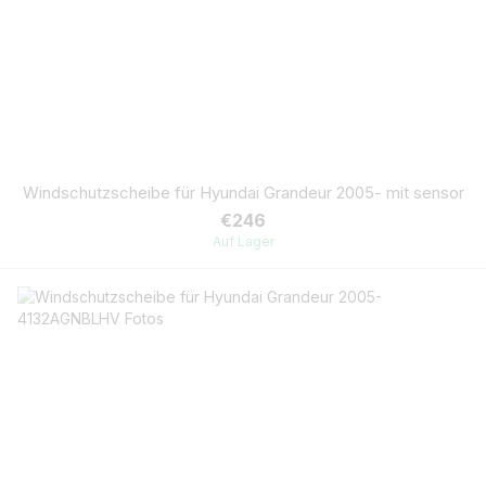
Windschutzscheibe für Hyundai Grandeur 2005- mit sensor
€246
Auf Lager