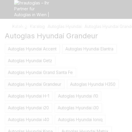
Katalog
Katalog
Autoglas Hyundai
Autoglas Hyundai Grand
Autoglas Hyundai Grandeur
Autoglas Hyundai Accent
Autoglas Hyundai Elantra
Autoglas Hyundai Getz
Autoglas Hyundai Grand Santa Fe
Autoglas Hyundai Grandeur
Autoglas Hyundai H350
Autoglas Hyundai H-1
Autoglas Hyundai i10
Autoglas Hyundai i20
Autoglas Hyundai i30
Autoglas Hyundai i40
Autoglas Hyundai Ioniq
Autoglas Hyundai Kona
Autoglas Hyundai Matrix