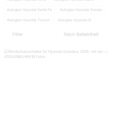
Autoglas Hyundai Santa Fe
Autoglas Hyundai Sonata
Autoglas Hyundai Tucson
Autoglas Hyundai IX
Filter
Nach Beliebtheit