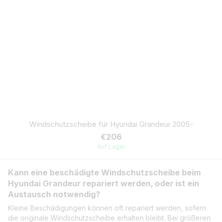
Windschutzscheibe für Hyundai Grandeur 2005-
€206
Auf Lager
Kann eine beschädigte Windschutzscheibe beim
Hyundai Grandeur repariert werden, oder ist ein
Austausch notwendig?
Kleine Beschädigungen können oft repariert werden, sofern
die originale Windschutzscheibe erhalten bleibt. Bei größeren