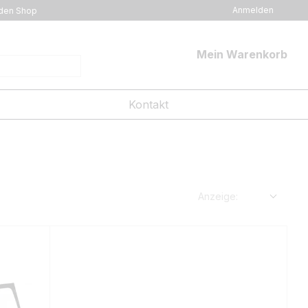
Anmelden
den Shop
Mein Warenkorb
Kontakt
Anzeige: