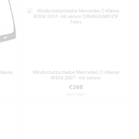
Klasse
Windschutzscheibe Mercedes C-Klasse
W204 2007- mit sensor
€268
Auf Lager