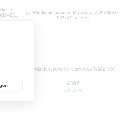
Klasse
Windschutzscheibe Mercedes W202 1993-
€197
ngen
Auf Lager