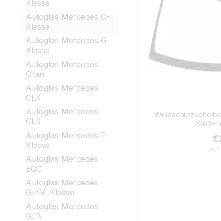
Klasse
Autoglas Mercedes C-
Klasse
Autoglas Mercedes G-
Klasse
Autoglas Mercedes
Citan
Autoglas Mercedes
CLK
Autoglas Mercedes
Windschutzscheib
CLS
2003- m
Autoglas Mercedes E-
€
Klasse
Auf
Autoglas Mercedes
EQC
Autoglas Mercedes
GL/M-Klasse
Autoglas Mercedes
GLB