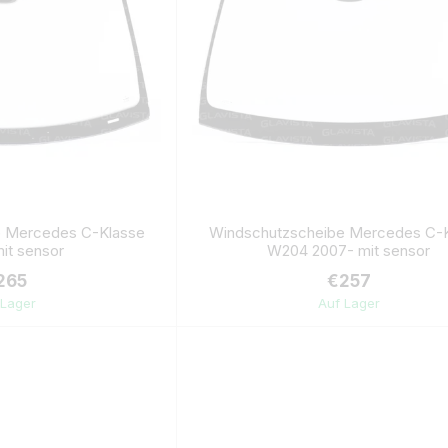
e Mercedes C-Klasse
Windschutzscheibe Mercedes C-
it sensor
W204 2007- mit sensor
265
€257
 Lager
Auf Lager