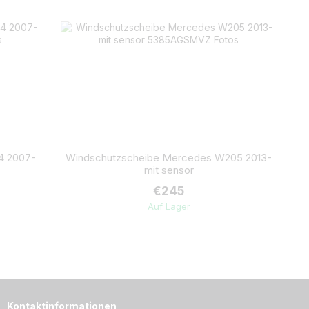
4 2007-
Windschutzscheibe Mercedes W205 2013-
mit sensor
€245
Auf Lager
Kontaktinformationen