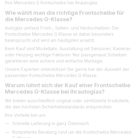
Ihre Mercedes G frontscheibe bei Ihrautoglas.
Wie wählt man die richtige Frontscheibe für
die Mercedes G-Klasse?
Autoglas umfasst Front-, Seiten- und Heckscheiben. Die
frontscheibe Mercedes G Klasse ist dabei besonders
beansprucht und wird am häufigsten ersetzt.
Beim Kauf sind Modelljahr, Ausstattung mit Sensoren, Kameras
oder Heizung wichtige Faktoren. Nur passgenaue Scheiben
garantieren eine sichere und einfache Montage.
Unsere Experten unterstützen Sie gerne bei der Auswahl der
passenden frontscheibe Mercedes G-Klasse.
Warum lohnt sich der Kauf einer Frontscheibe
Mercedes G-Klasse bei Ihrautoglas?
Wir bieten ausschließlich original oder zertifizierte Ersatzteile,
die den höchsten Sicherheitsstandards entsprechen.
Ihre Vorteile bei uns:
Schnelle Lieferung in ganz Österreich
Kompetente Beratung rund um die frontscheibe Mercedes