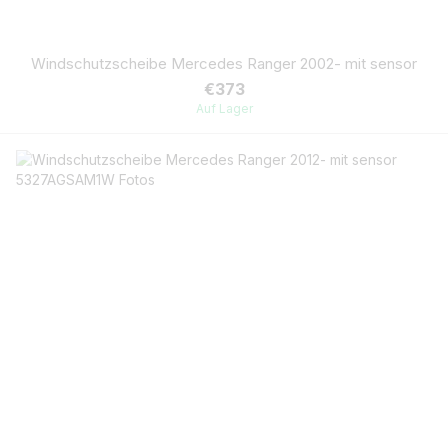
Windschutzscheibe Mercedes Ranger 2002- mit sensor
€373
Auf Lager