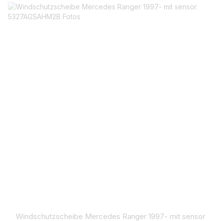
Windschutzscheibe Mercedes Ranger 1997- mit sensor