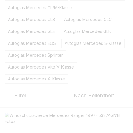
Autoglas Mercedes GL/M-Klasse
Autoglas Mercedes GLB
Autoglas Mercedes GLC
Autoglas Mercedes GLE
Autoglas Mercedes GLK
Autoglas Mercedes EQS
Autoglas Mercedes S-Klasse
Autoglas Mercedes Sprinter
Autoglas Mercedes Vito/V-Klasse
Autoglas Mercedes X-Klasse
Filter
Nach Beliebtheit