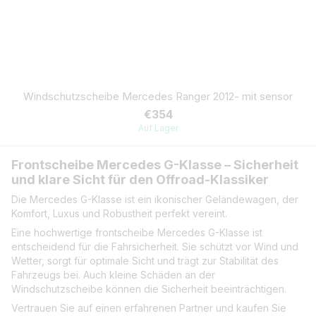
Windschutzscheibe Mercedes Ranger 2012- mit sensor
€354
Auf Lager
Frontscheibe Mercedes G-Klasse – Sicherheit
und klare Sicht für den Offroad-Klassiker
Die Mercedes G-Klasse ist ein ikonischer Geländewagen, der
Komfort, Luxus und Robustheit perfekt vereint.
Eine hochwertige frontscheibe Mercedes G-Klasse ist
entscheidend für die Fahrsicherheit. Sie schützt vor Wind und
Wetter, sorgt für optimale Sicht und trägt zur Stabilität des
Fahrzeugs bei. Auch kleine Schäden an der
Windschutzscheibe können die Sicherheit beeinträchtigen.
Vertrauen Sie auf einen erfahrenen Partner und kaufen Sie