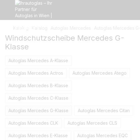
Katalog
Katalog
Autoglas Mercedes
Autoglas Mercedes G
Windschutzscheibe Mercedes G-
Klasse
Autoglas Mercedes A-Klasse
Autoglas Mercedes Actros
Autoglas Mercedes Atego
Autoglas Mercedes B-Klasse
Autoglas Mercedes C-Klasse
Autoglas Mercedes G-Klasse
Autoglas Mercedes Citan
Autoglas Mercedes CLK
Autoglas Mercedes CLS
Autoglas Mercedes E-Klasse
Autoglas Mercedes EQC