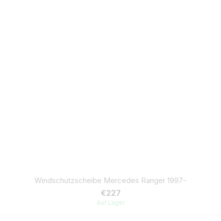
Windschutzscheibe Mercedes Ranger 1997-
€227
Auf Lager