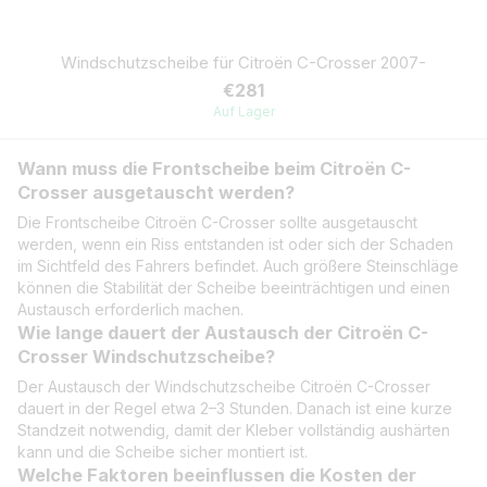
Windschutzscheibe für Citroën C-Crosser 2007-
€281
Auf Lager
Wann muss die Frontscheibe beim Citroën C-
Crosser ausgetauscht werden?
Die Frontscheibe Citroën C-Crosser sollte ausgetauscht
werden, wenn ein Riss entstanden ist oder sich der Schaden
im Sichtfeld des Fahrers befindet. Auch größere Steinschläge
können die Stabilität der Scheibe beeinträchtigen und einen
Austausch erforderlich machen.
Wie lange dauert der Austausch der Citroën C-
Crosser Windschutzscheibe?
Der Austausch der Windschutzscheibe Citroën C-Crosser
dauert in der Regel etwa 2–3 Stunden. Danach ist eine kurze
Standzeit notwendig, damit der Kleber vollständig aushärten
kann und die Scheibe sicher montiert ist.
Welche Faktoren beeinflussen die Kosten der