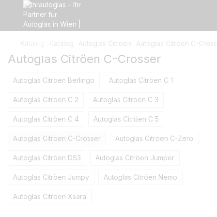
Katalog
Katalog
Autoglas Citröen
Autoglas Citröen C-Cros
Autoglas Citröen C-Crosser
Autoglas Citröen Berlingo
Autoglas Citröen C 1
Autoglas Citröen C 2
Autoglas Citröen C 3
Autoglas Citröen C 4
Autoglas Citröen C 5
Autoglas Citröen C-Crosser
Autoglas Citröen C-Zero
Autoglas Citröen DS3
Autoglas Citröen Jumper
Autoglas Citröen Jumpy
Autoglas Citröen Nemo
Autoglas Citröen Xsara