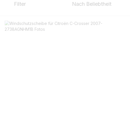
Filter
Nach Beliebtheit