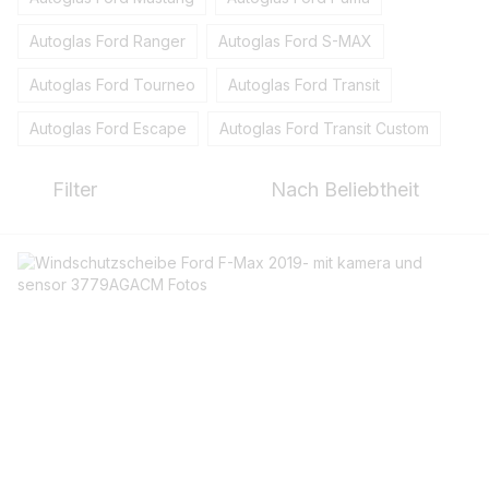
Autoglas Ford Ranger
Autoglas Ford S-MAX
Autoglas Ford Tourneo
Autoglas Ford Transit
Autoglas Ford Escape
Autoglas Ford Transit Custom
Filter
Nach Beliebtheit