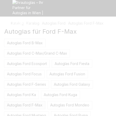
Katalog
Katalog
Autoglas Ford
Autoglas Ford F-Max
Autoglas für Ford F-Max
Autoglas Ford B-Max
Autoglas Ford C-Max/Grand C-Max
Autoglas Ford Ecosport
Autoglas Ford Fiesta
Autoglas Ford Focus
Autoglas Ford Fusion
Autoglas Ford F-Series
Autoglas Ford Galaxy
Autoglas Ford Ka
Autoglas Ford Kuga
Autoglas Ford F-Max
Autoglas Ford Mondeo
Autoglas Ford Mustang
Autoglas Ford Puma