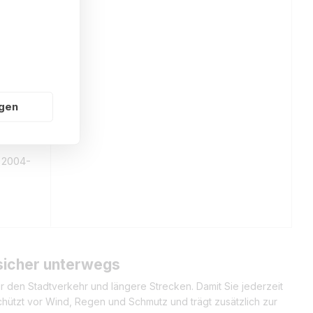
ngen
 2004-
 sicher unterwegs
für den Stadtverkehr und längere Strecken. Damit Sie jederzeit
 schützt vor Wind, Regen und Schmutz und trägt zusätzlich zur