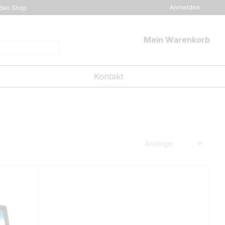
Anmelden
den Shop
Mein Warenkorb
Kontakt
Anzeige: