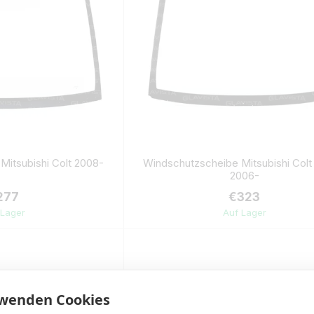
Mitsubishi Colt 2008-
Windschutzscheibe Mitsubishi Colt
2006-
277
€323
 Lager
Auf Lager
rwenden Cookies