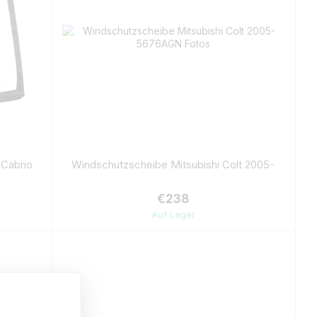
 Cabrio
Windschutzscheibe Mitsubishi Colt 2005-
€238
Auf Lager