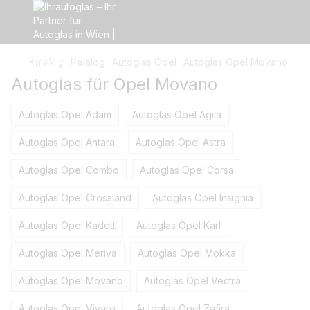
Katalog
Katalog
Autoglas Opel
Autoglas Opel Movano
Autoglas für Opel Movano
Autoglas Opel Adam
Autoglas Opel Agila
Autoglas Opel Antara
Autoglas Opel Astra
Autoglas Opel Combo
Autoglas Opel Corsa
Autoglas Opel Crossland
Autoglas Opel Insignia
Autoglas Opel Kadett
Autoglas Opel Karl
Autoglas Opel Meriva
Autoglas Opel Mokka
Autoglas Opel Movano
Autoglas Opel Vectra
Autoglas Opel Vivaro
Autoglas Opel Zafira