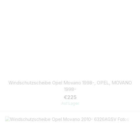
Windschutzscheibe Opel Movano 1998-, OPEL, MOVANO
1998-
€225
Auf Lager