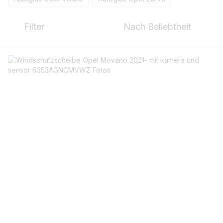
Filter
Nach Beliebtheit