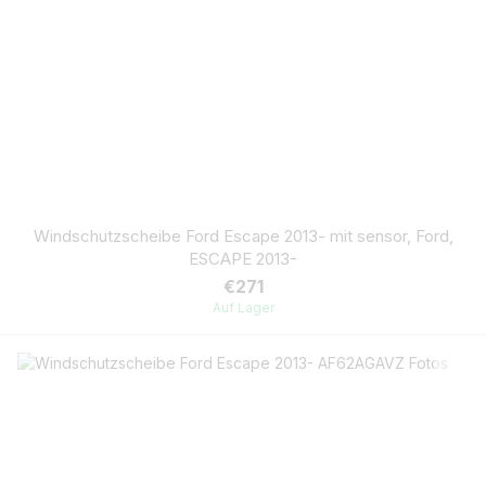
Windschutzscheibe Ford Escape 2013- mit sensor, Ford,
ESCAPE 2013-
€271
Auf Lager