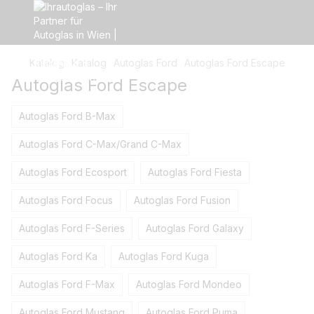
Katalog
Katalog
Autoglas Ford
Autoglas Ford Escape
Autoglas Ford Escape
Autoglas Ford B-Max
Autoglas Ford C-Max/Grand C-Max
Autoglas Ford Ecosport
Autoglas Ford Fiesta
Autoglas Ford Focus
Autoglas Ford Fusion
Autoglas Ford F-Series
Autoglas Ford Galaxy
Autoglas Ford Ka
Autoglas Ford Kuga
Autoglas Ford F-Max
Autoglas Ford Mondeo
Autoglas Ford Mustang
Autoglas Ford Puma