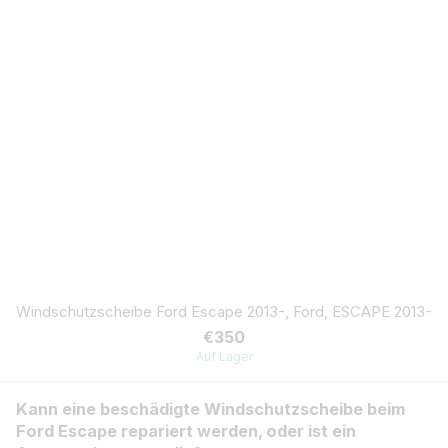
Windschutzscheibe Ford Escape 2013-, Ford, ESCAPE 2013-
€350
Auf Lager
Kann eine beschädigte Windschutzscheibe beim
Ford Escape repariert werden, oder ist ein