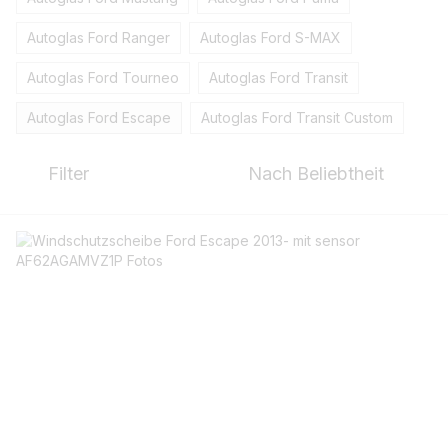
Autoglas Ford Ranger
Autoglas Ford S-MAX
Autoglas Ford Tourneo
Autoglas Ford Transit
Autoglas Ford Escape
Autoglas Ford Transit Custom
Filter
Nach Beliebtheit