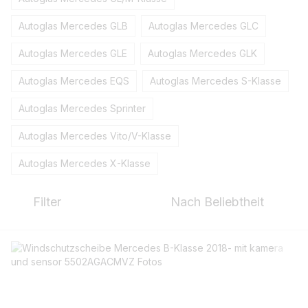
Autoglas Mercedes GLB
Autoglas Mercedes GLC
Autoglas Mercedes GLE
Autoglas Mercedes GLK
Autoglas Mercedes EQS
Autoglas Mercedes S-Klasse
Autoglas Mercedes Sprinter
Autoglas Mercedes Vito/V-Klasse
Autoglas Mercedes X-Klasse
Filter
Nach Beliebtheit