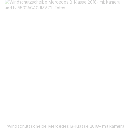
Windschutzscheibe Mercedes B-Klasse 2018- mit kamera