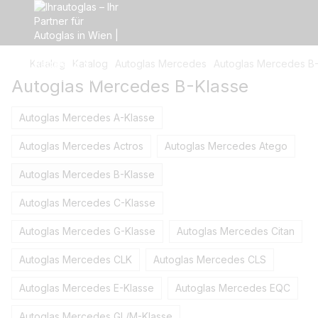
Katalog
Katalog
Autoglas Mercedes
Autoglas Mercedes B-
Autoglas Mercedes B-Klasse
Autoglas Mercedes A-Klasse
Autoglas Mercedes Actros
Autoglas Mercedes Atego
Autoglas Mercedes B-Klasse
Autoglas Mercedes C-Klasse
Autoglas Mercedes G-Klasse
Autoglas Mercedes Citan
Autoglas Mercedes CLK
Autoglas Mercedes CLS
Autoglas Mercedes E-Klasse
Autoglas Mercedes EQC
Autoglas Mercedes GL/M-Klasse