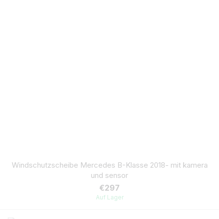
Windschutzscheibe Mercedes B-Klasse 2018- mit kamera
und sensor
€297
Auf Lager