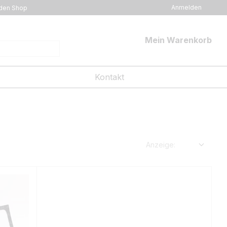
Anmelden
den Shop
Mein Warenkorb
Kontakt
Anzeige: