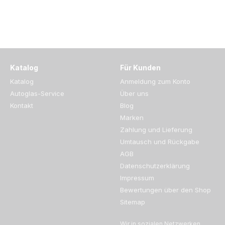
Katalog
Für Kunden
Katalog
Anmeldung zum Konto
Autoglas-Service
Über uns
Kontakt
Blog
Marken
Zahlung und Lieferung
Umtausch und Rückgabe
AGB
Datenschutzerklärung
Impressum
Bewertungen über den Shop
Sitemap
Wir in sozialen Netzwerken