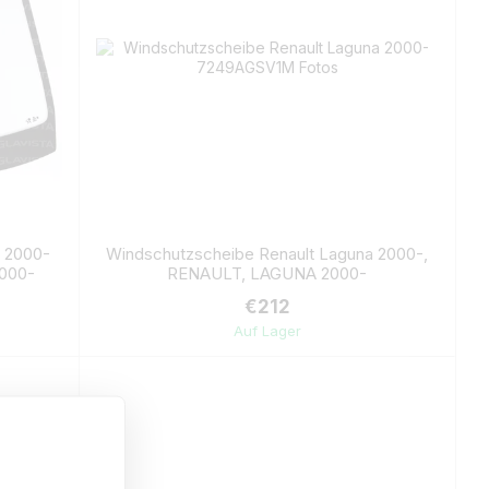
a 2000-
Windschutzscheibe Renault Laguna 2000-,
000-
RENAULT, LAGUNA 2000-
€212
Auf Lager