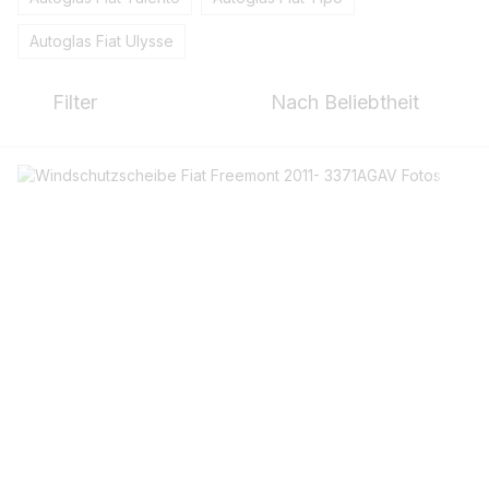
Autoglas Fiat Ulysse
Filter
Nach Beliebtheit