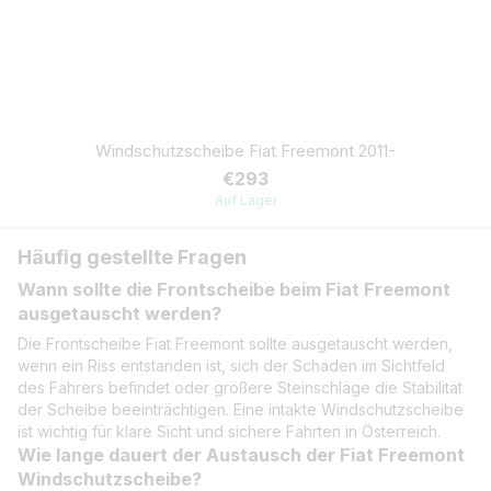
Windschutzscheibe Fiat Freemont 2011-
€293
Auf Lager
Häufig gestellte Fragen
Wann sollte die Frontscheibe beim Fiat Freemont
ausgetauscht werden?
Die Frontscheibe Fiat Freemont sollte ausgetauscht werden,
wenn ein Riss entstanden ist, sich der Schaden im Sichtfeld
des Fahrers befindet oder größere Steinschläge die Stabilität
der Scheibe beeinträchtigen. Eine intakte Windschutzscheibe
ist wichtig für klare Sicht und sichere Fahrten in Österreich.
Wie lange dauert der Austausch der Fiat Freemont
Windschutzscheibe?