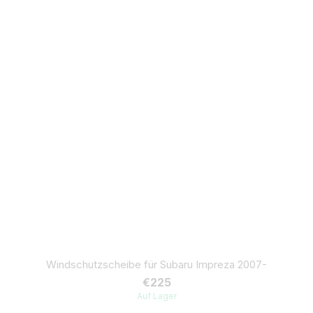
Windschutzscheibe für Subaru Impreza 2007-
€225
Auf Lager