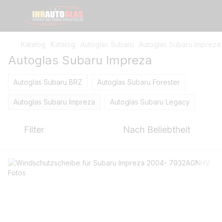
Katalog
Katalog
Autoglas Subaru
Autoglas Subaru Impreza
Autoglas Subaru Impreza
Autoglas Subaru BRZ
Autoglas Subaru Forester
Autoglas Subaru Impreza
Autoglas Subaru Legacy
Filter
Nach Beliebtheit