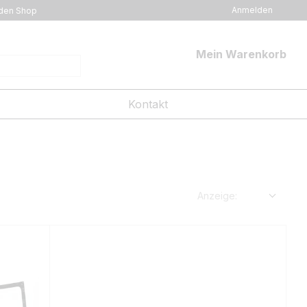
Anmelden
den Shop
Mein Warenkorb
Kontakt
Anzeige: