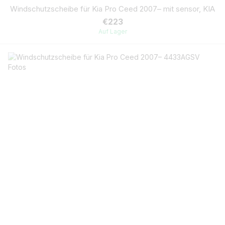
Windschutzscheibe für Kia Pro Ceed 2007– mit sensor, KIA
€223
Auf Lager