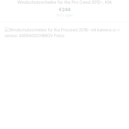
Windschutzscheibe für Kia Pro Ceed 2012–, KIA
€244
Auf Lager