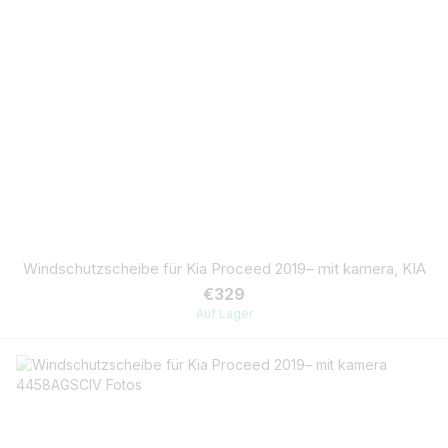
Windschutzscheibe für Kia Proceed 2019– mit kamera, KIA
€329
Auf Lager