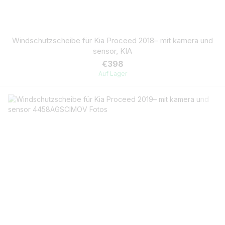
Windschutzscheibe für Kia Proceed 2018– mit kamera und
sensor, KIA
€398
Auf Lager