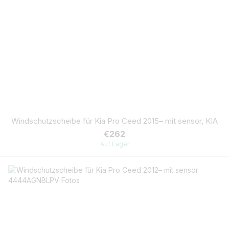
Windschutzscheibe für Kia Pro Ceed 2015– mit sensor, KIA
€262
Auf Lager