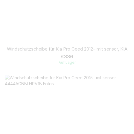
Windschutzscheibe für Kia Pro Ceed 2012– mit sensor, KIA
€336
Auf Lager