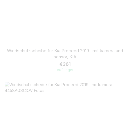
Windschutzscheibe für Kia Proceed 2019– mit kamera und
sensor, KIA
€361
Auf Lager