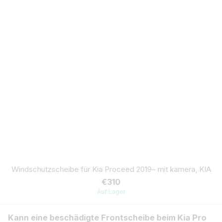
Windschutzscheibe für Kia Proceed 2019– mit kamera, KIA
€310
Auf Lager
Kann eine beschädigte Frontscheibe beim Kia Pro