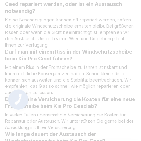
Ceed repariert werden, oder ist ein Austausch
notwendig?
Kleine Beschädigungen können oft repariert werden, sofern
die originale Windschutzscheibe erhalten bleibt. Bei größeren
Rissen oder wenn die Sicht beeinträchtigt ist, empfehlen wir
den Austausch. Unser Team in Wien und Umgebung steht
Ihnen zur Verfügung.
Darf man mit einem Riss in der Windschutzscheibe
beim Kia Pro Ceed fahren?
Mit einem Riss in der Frontscheibe zu fahren ist riskant und
kann rechtliche Konsequenzen haben. Schon kleine Risse
können sich ausweiten und die Stabilität beeinträchtigen. Wir
empfehlen, das Glas so schnell wie möglich reparieren oder
austauschen zu lassen.
Deckt meine Versicherung die Kosten für eine neue
Frontscheibe beim Kia Pro Ceed ab?
In vielen Fällen übernimmt die Versicherung die Kosten für
Reparatur oder Austausch. Wir unterstützen Sie gerne bei der
Abwicklung mit Ihrer Versicherung.
Wie lange dauert der Austausch der