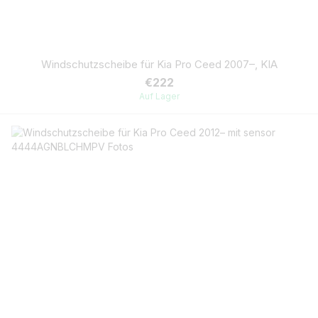
Windschutzscheibe für Kia Pro Ceed 2007–, KIA
€222
Auf Lager