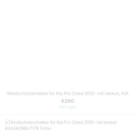
Windschutzscheibe für Kia Pro Ceed 2012– mit sensor, KIA
€260
Auf Lager