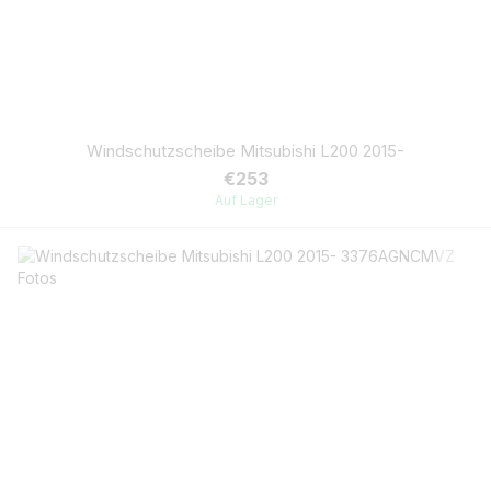
Windschutzscheibe Mitsubishi L200 2015-
€253
Auf Lager