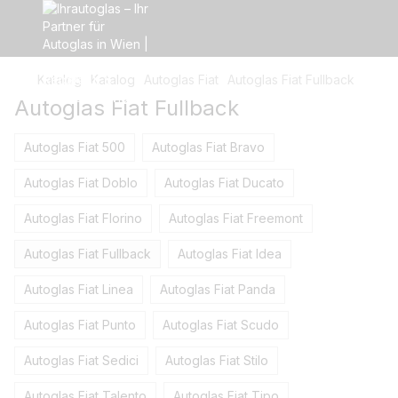
Katalog
Katalog
Autoglas Fiat
Autoglas Fiat Fullback
Autoglas Fiat Fullback
Autoglas Fiat 500
Autoglas Fiat Bravo
Autoglas Fiat Doblo
Autoglas Fiat Ducato
Autoglas Fiat Florino
Autoglas Fiat Freemont
Autoglas Fiat Fullback
Autoglas Fiat Idea
Autoglas Fiat Linea
Autoglas Fiat Panda
Autoglas Fiat Punto
Autoglas Fiat Scudo
Autoglas Fiat Sedici
Autoglas Fiat Stilo
Autoglas Fiat Talento
Autoglas Fiat Tipo