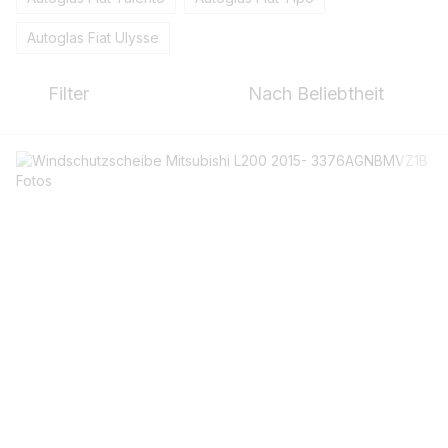
Autoglas Fiat Ulysse
Filter
Nach Beliebtheit