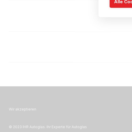
Alle Co
Wir akzeptieren
© 2023 IHR Autoglas. Ihr Experte für Autoglas