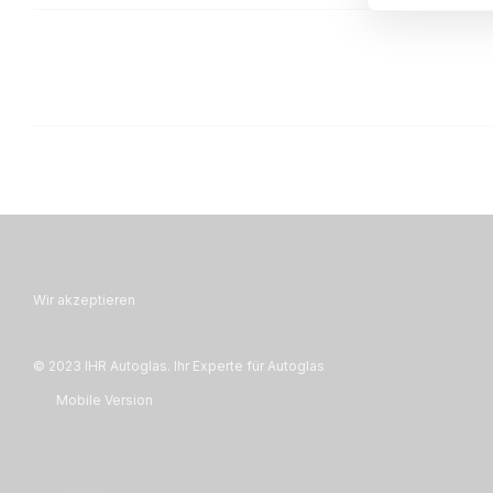
Wir akzeptieren
© 2023 IHR Autoglas. Ihr Experte für Autoglas
Mobile Version