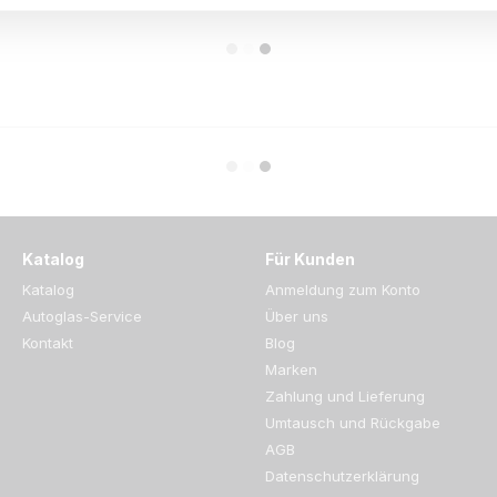
Katalog
Für Kunden
Katalog
Anmeldung zum Konto
Autoglas-Service
Über uns
Kontakt
Blog
Marken
Zahlung und Lieferung
Umtausch und Rückgabe
AGB
Datenschutzerklärung