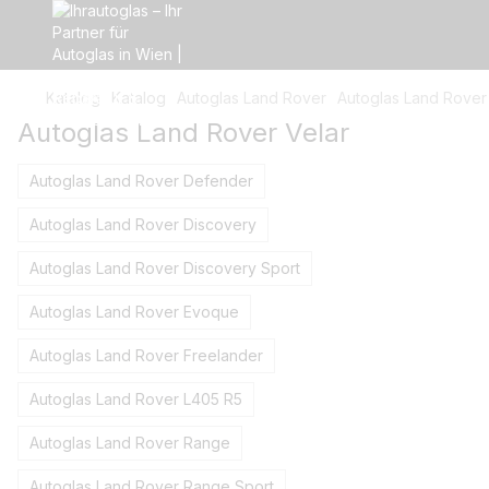
Katalog
Katalog
Autoglas Land Rover
Autoglas Land Rover
Autoglas Land Rover Velar
Autoglas Land Rover Defender
Autoglas Land Rover Discovery
Autoglas Land Rover Discovery Sport
Autoglas Land Rover Evoque
Autoglas Land Rover Freelander
Autoglas Land Rover L405 R5
Autoglas Land Rover Range
Autoglas Land Rover Range Sport