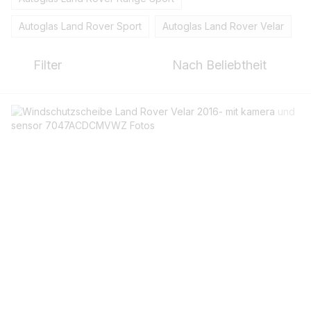
Autoglas Land Rover Sport
Autoglas Land Rover Velar
Filter
Nach Beliebtheit