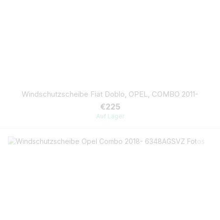
Windschutzscheibe Fiat Doblo, OPEL, COMBO 2011-
€225
Auf Lager