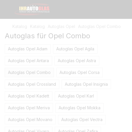
Katalog
Katalog
Autoglas Opel
Autoglas Opel Combo
Autoglas für Opel Combo
Autoglas Opel Adam
Autoglas Opel Agila
Autoglas Opel Antara
Autoglas Opel Astra
Autoglas Opel Combo
Autoglas Opel Corsa
Autoglas Opel Crossland
Autoglas Opel Insignia
Autoglas Opel Kadett
Autoglas Opel Karl
Autoglas Opel Meriva
Autoglas Opel Mokka
Autoglas Opel Movano
Autoglas Opel Vectra
Autoglas Opel Vivaro
Autoglas Opel Zafira