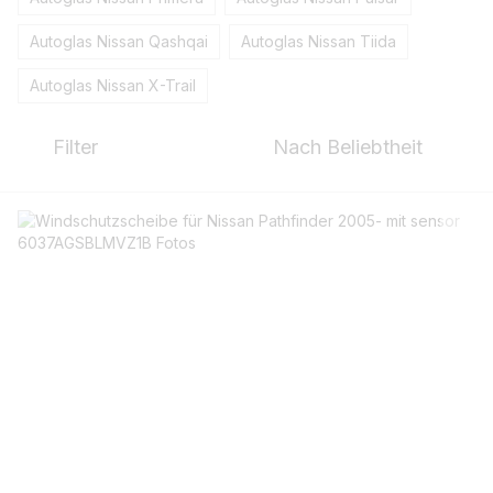
Autoglas Nissan Qashqai
Autoglas Nissan Tiida
Autoglas Nissan X-Trail
Filter
Nach Beliebtheit