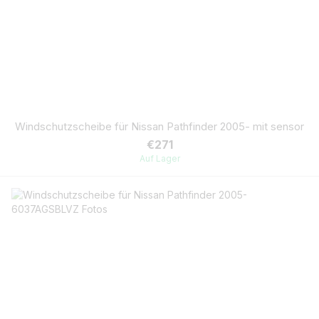
Windschutzscheibe für Nissan Pathfinder 2005- mit sensor
€271
Auf Lager