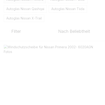
Autoglas Nissan Qashqai
Autoglas Nissan Tiida
Autoglas Nissan X-Trail
Filter
Nach Beliebtheit