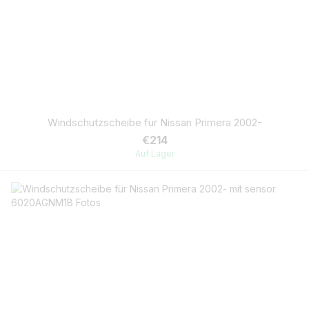
Windschutzscheibe für Nissan Primera 2002-
€214
Auf Lager