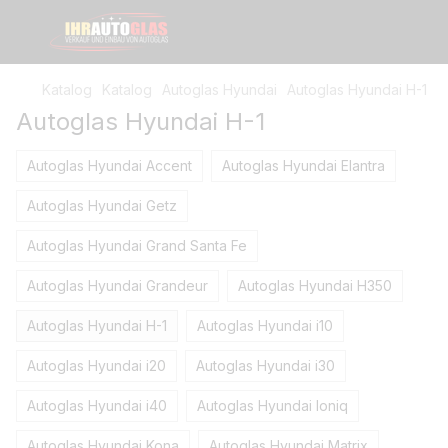
Katalog
Katalog
Autoglas Hyundai
Autoglas Hyundai H-1
Autoglas Hyundai H-1
Autoglas Hyundai Accent
Autoglas Hyundai Elantra
Autoglas Hyundai Getz
Autoglas Hyundai Grand Santa Fe
Autoglas Hyundai Grandeur
Autoglas Hyundai H350
Autoglas Hyundai H-1
Autoglas Hyundai i10
Autoglas Hyundai i20
Autoglas Hyundai i30
Autoglas Hyundai i40
Autoglas Hyundai Ioniq
Autoglas Hyundai Kona
Autoglas Hyundai Matrix