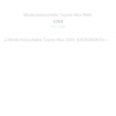
Windschutzscheibe Toyota Hilux 1996-
€198
Auf Lager