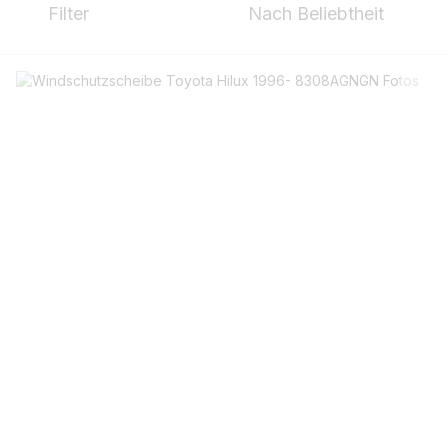
Filter
Nach Beliebtheit