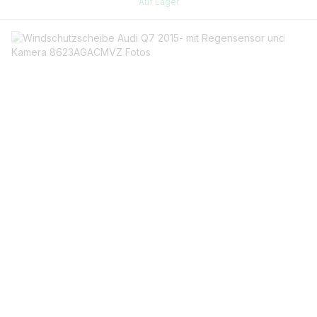
Auf Lager