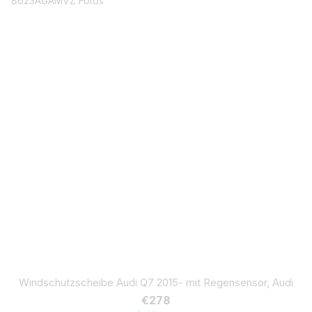
Windschutzscheibe Audi Q7 2015- mit Regensensor, Audi
€278