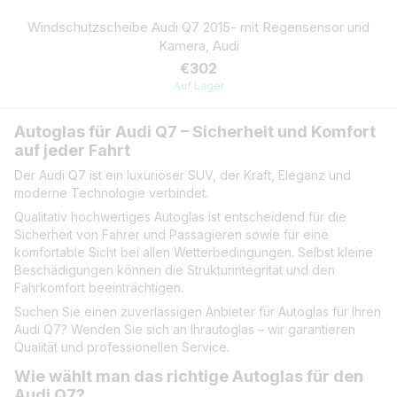
Windschutzscheibe Audi Q7 2015- mit Regensensor und
Kamera, Audi
€302
Auf Lager
Autoglas für Audi Q7 – Sicherheit und Komfort
auf jeder Fahrt
Der Audi Q7 ist ein luxuriöser SUV, der Kraft, Eleganz und
moderne Technologie verbindet.
Qualitativ hochwertiges Autoglas ist entscheidend für die
Sicherheit von Fahrer und Passagieren sowie für eine
komfortable Sicht bei allen Wetterbedingungen. Selbst kleine
Beschädigungen können die Strukturintegrität und den
Fahrkomfort beeinträchtigen.
Suchen Sie einen zuverlässigen Anbieter für Autoglas für Ihren
Audi Q7? Wenden Sie sich an Ihrautoglas – wir garantieren
Qualität und professionellen Service.
Wie wählt man das richtige Autoglas für den
Audi Q7?