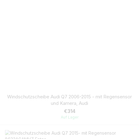
Windschutzscheibe Audi Q7 2006-2015 - mit Regensensor
und Kamera, Audi
€314
Auf Lager