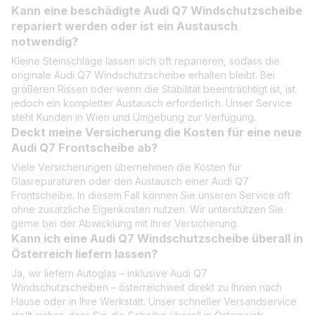
Kann eine beschädigte Audi Q7 Windschutzscheibe
repariert werden oder ist ein Austausch
notwendig?
Kleine Steinschläge lassen sich oft reparieren, sodass die
originale Audi Q7 Windschutzscheibe erhalten bleibt. Bei
größeren Rissen oder wenn die Stabilität beeinträchtigt ist, ist
jedoch ein kompletter Austausch erforderlich. Unser Service
steht Kunden in Wien und Umgebung zur Verfügung.
Deckt meine Versicherung die Kosten für eine neue
Audi Q7 Frontscheibe ab?
Viele Versicherungen übernehmen die Kosten für
Glasreparaturen oder den Austausch einer Audi Q7
Frontscheibe. In diesem Fall können Sie unseren Service oft
ohne zusätzliche Eigenkosten nutzen. Wir unterstützen Sie
gerne bei der Abwicklung mit Ihrer Versicherung.
Kann ich eine Audi Q7 Windschutzscheibe überall in
Österreich liefern lassen?
Ja, wir liefern Autoglas – inklusive Audi Q7
Windschutzscheiben – österreichweit direkt zu Ihnen nach
Hause oder in Ihre Werkstatt. Unser schneller Versandservice