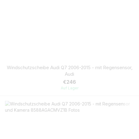
Windschutzscheibe Audi Q7 2006-2015 - mit Regensensor,
Audi
€246
Auf Lager