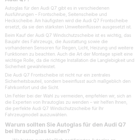
Autoglas für den Audi Q7 gibt es in verschiedenen
Ausführungen – Frontscheibe, Seitenscheibe und
Heckscheibe. Am häufigsten wird die Audi Q7 Frontscheibe
ersetzt, da sie den stärksten Umwelteinflüssen ausgesetzt ist.
Beim Kauf der Audi Q7 Windschutzscheibe ist es wichtig, das
Baujahr des Fahrzeugs, die Ausstattung sowie die
vorhandenen Sensoren für Regen, Licht, Heizung und weitere
Funktionen zu beachten. Auch die Art der Montage spielt eine
wichtige Rolle, da die richtige Installation die Langlebigkeit und
Sicherheit gewährleistet.
Die Audi Q7 Frontscheibe ist nicht nur ein zentrales
Sicherheitsbauteil, sondern beeinflusst auch maßgeblich den
Fahrkomfort und die Sicht.
Um Fehler bei der Wahl zu vermeiden, empfehlen wir, sich an
die Experten von Ihrautoglas zu wenden – wir helfen Ihnen,
die perfekte Audi Q7 Windschutzscheibe für Ihr
Fahrzeugmodell auszuwählen.
Warum sollten Sie Autoglas für den Audi Q7
bei Ihrautoglas kaufen?