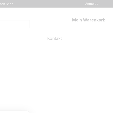
Anmelden
den Shop
Mein Warenkorb
Kontakt