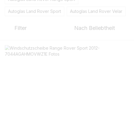
Autoglas Land Rover Sport
Autoglas Land Rover Velar
Filter
Nach Beliebtheit