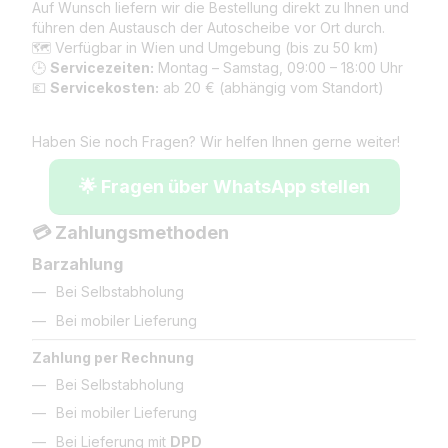
Auf Wunsch liefern wir die Bestellung direkt zu Ihnen und
führen den Austausch der Autoscheibe vor Ort durch.
🗺️ Verfügbar in Wien und Umgebung (bis zu 50 km)
🕒
Servicezeiten:
Montag – Samstag, 09:00 – 18:00 Uhr
💶
Servicekosten:
ab 20 € (abhängig vom Standort)
Haben Sie noch Fragen? Wir helfen Ihnen gerne weiter!
🌟 Fragen über WhatsApp stellen
💳 Zahlungsmethoden
Barzahlung
Bei Selbstabholung
Bei mobiler Lieferung
Zahlung per Rechnung
Bei Selbstabholung
Bei mobiler Lieferung
Bei Lieferung mit
DPD