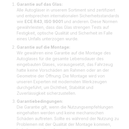
Garantie auf das Glas:
Alle Autogläser in unserem Sortiment sind zertifiziert
und entsprechen internationalen Sicherheitsstandards
wie
ECE R43
,
ISO 9001
und anderen. Diese Normen
gewährleisten, dass das Glas strengen Tests auf
Festigkeit, optische Qualität und Sicherheit im Falle
eines Unfalls unterzogen wurde.
Garantie auf die Montage:
Wir gewähren eine Garantie auf die Montage des
Autoglases für die gesamte Lebensdauer des
eingebauten Glases, vorausgesetzt, das Fahrzeug
hatte keine Vorschäden am Rahmen oder an der
Geometrie der Öffnung. Die Montage wird von
unseren Experten mit modernsten Werkzeugen
durchgeführt, um Dichtheit, Stabilität und
Zuverlässigkeit sicherzustellen.
Garantiebedingungen:
Die Garantie gilt, wenn die Nutzungsempfehlungen
eingehalten werden und keine mechanischen
Schäden auftreten. Sollte es während der Nutzung zu
Problemen mit der Qualität der Montage kommen,