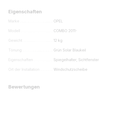
Eigenschaften
Marke
OPEL
Modell
COMBO 2011-
Gewicht
12 kg
Tönung
Grün Solar Blaukeil
Eigenschaften
Spiegelhalter, Sichtfenster
Ort der Installation
Windschutzscheibe
Bewertungen