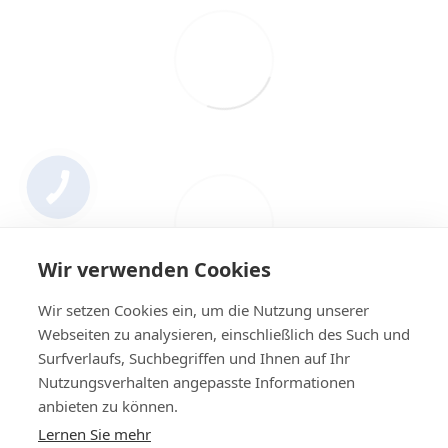
Wir verwenden Cookies
Wir setzen Cookies ein, um die Nutzung unserer
Webseiten zu analysieren, einschließlich des Such und
Surfverlaufs, Suchbegriffen und Ihnen auf Ihr
Nutzungsverhalten angepasste Informationen
+4314420014
anbieten zu können.
Lernen Sie mehr
Kontakt