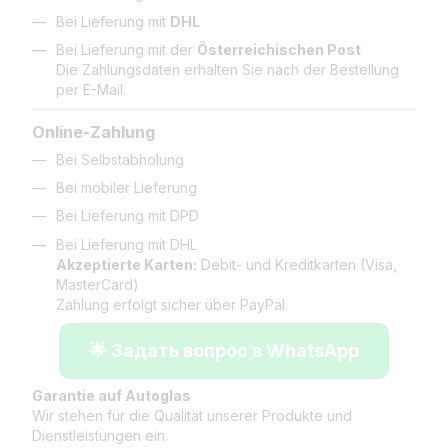
Bei Lieferung mit
DHL
Bei Lieferung mit der
Österreichischen Post
Die Zahlungsdaten erhalten Sie nach der Bestellung
per E-Mail.
Online-Zahlung
Bei Selbstabholung
Bei mobiler Lieferung
Bei Lieferung mit DPD
Bei Lieferung mit DHL
Akzeptierte Karten:
Debit- und Kreditkarten (Visa,
MasterCard)
Zahlung erfolgt sicher über PayPal.
🌟 Задать вопрос в WhatsApp
Garantie auf Autoglas
Wir stehen für die Qualität unserer Produkte und
Dienstleistungen ein.