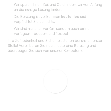
Wir sparen Ihnen Zeit und Geld, indem wir von Anfang
an die richtige Lösung finden.
Die Beratung ist vollkommen
kostenlos
und
verpflichtet Sie zu nichts.
Wir sind nicht nur vor Ort, sondern auch online
verfügbar – bequem und flexibel.
Ihre Zufriedenheit und Sicherheit stehen bei uns an erster
Stelle! Vereinbaren Sie noch heute eine Beratung und
überzeugen Sie sich von unserer Kompetenz.