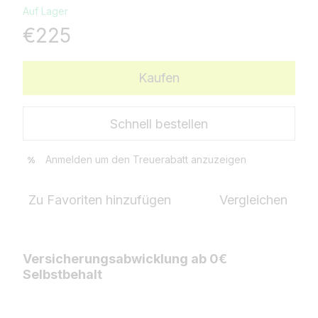
Auf Lager
€225
Kaufen
Schnell bestellen
Anmelden
um den Treuerabatt anzuzeigen
%
Zu Favoriten hinzufügen
Vergleichen
Versicherungsabwicklung ab 0€
Selbstbehalt