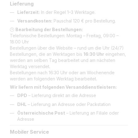
Lieferung
Lieferzeit:
In der Regel 1–3 Werktage.
Versandkosten:
Pauschal 120 € pro Bestellung.
🕒
Bearbeitung der Bestellungen:
Telefonische Bestellungen: Montag – Freitag, 09:00 –
18:00 Uhr
Bestellungen über die Website – rund um die Uhr (24/7)
Bestellungen, die an Werktagen bis
16:30 Uhr
eingehen,
werden am selben Tag bearbeitet und am nächsten
Werktag versendet.
Bestellungen nach 16:30 Uhr oder am Wochenende
werden am folgenden Werktag bearbeitet.
Wir liefern mit folgenden Versanddienstleistern:
DPD
– Lieferung direkt an die Adresse
DHL
– Lieferung an Adresse oder Packstation
Österreichische Post
– Lieferung an Filiale oder
Adresse
Mobiler Service