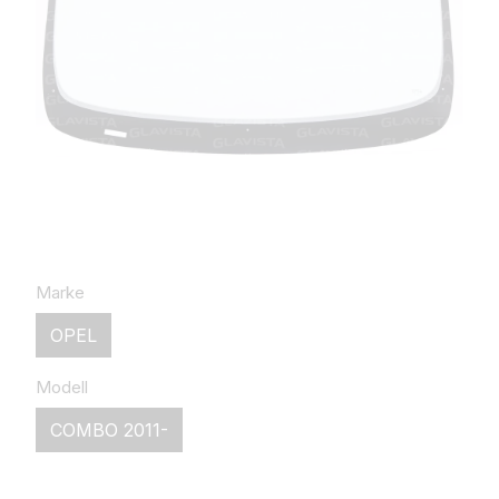
Marke
OPEL
Modell
COMBO 2011-